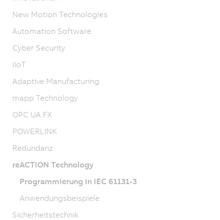
New Motion Technologies
Automation Software
Cyber Security
IIoT
Adaptive Manufacturing
mapp Technology
OPC UA FX
POWERLINK
Redundanz
reACTION Technology
Programmierung in IEC 61131-3
Anwendungsbeispiele
Sicherheitstechnik