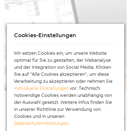
Cookies-Einstellungen
Wir setzen Cookies ein, um unsere Website
optimal für Sie zu gestalten, der Webanalyse
und der Integration von Social Media. Klicken
Sie auf "Alle Cookies akzeptieren", um diese
Verarbeitung zu akzeptieren oder nehmen Sie
individuelle Einstellungen
vor. Technisch
notwendige Cookies werden unabhängig von
der Auswahl gesetzt. Weitere Infos finden Sie
in unserer Richtlinie zur Verwendung von
Cookies und in unseren
Datenschutzmitteilungen
.