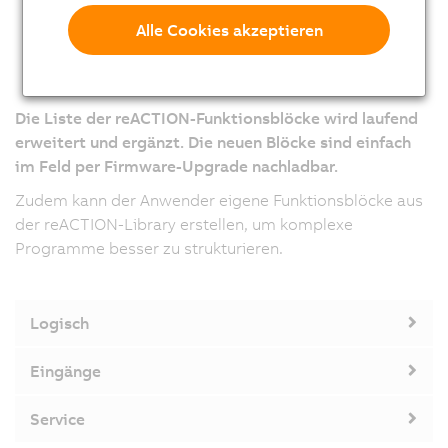
Alle Cookies akzeptieren
Die Liste der reACTION-Funktionsblöcke wird laufend
erweitert und ergänzt. Die neuen Blöcke sind einfach
im Feld per Firmware-Upgrade nachladbar.
Zudem kann der Anwender eigene Funktionsblöcke aus
der reACTION-Library erstellen, um komplexe
Programme besser zu strukturieren.
Logisch
Eingänge
Service