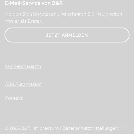
E-Mail-Service von B&R
Melden Sie sich jetzt an und erfahren Sie Neuigkeiten
immer als Erster.
JETZT ANMELDEN
Kundenmagazin
ABB Automation
Kontakt
© 2026 B&R |
Impressum
|
Datenschutzmitteilungen
|