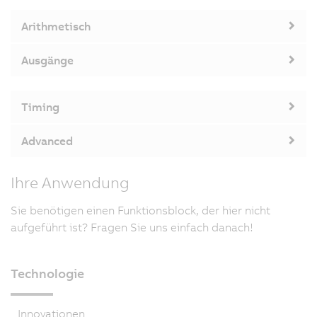
Arithmetisch
Ausgänge
Timing
Advanced
Ihre Anwendung
Sie benötigen einen Funktionsblock, der hier nicht
aufgeführt ist? Fragen Sie uns einfach danach!
Technologie
Innovationen