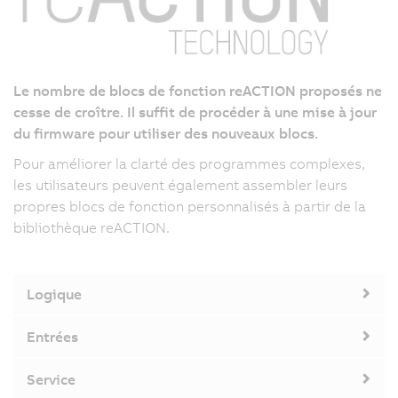
Le nombre de blocs de fonction reACTION proposés ne
cesse de croître. Il suffit de procéder à une mise à jour
du firmware pour utiliser des nouveaux blocs.
Pour améliorer la clarté des programmes complexes,
les utilisateurs peuvent également assembler leurs
propres blocs de fonction personnalisés à partir de la
bibliothèque reACTION.
Logique
Entrées
Service