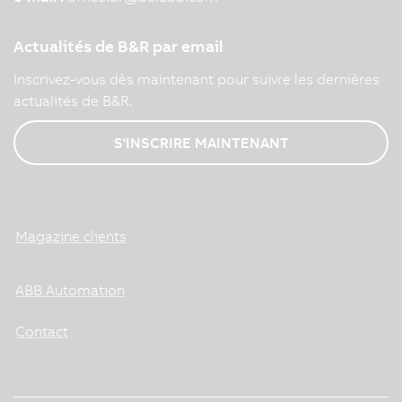
Actualités de B&R par email
Inscrivez-vous dès maintenant pour suivre les dernières
actualités de B&R.
S'INSCRIRE MAINTENANT
Magazine clients
ABB Automation
Contact