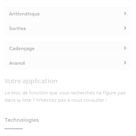
Arithmétique
Sorties
Cadençage
Avancé
Votre application
Le bloc de fonction que vous recherchez ne figure pas
dans la liste ? N'hésitez pas à nous consulter !
Technologies