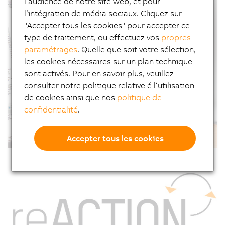
l‘audience de notre site web, et pour
l‘intégration de média sociaux. Cliquez sur
"Accepter tous les cookies" pour accepter ce
type de traitement, ou effectuez vos
propres
paramétrages
. Quelle que soit votre sélection,
les cookies nécessaires sur un plan technique
sont activés. Pour en savoir plus, veuillez
consulter notre politique relative é l‘utilisation
de cookies ainsi que nos
politique de
confidentialité
.
Accepter tous les cookies