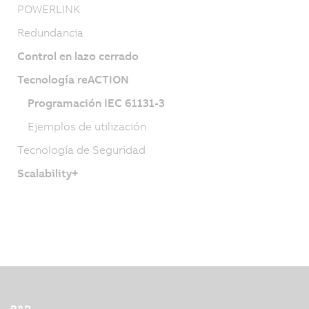
POWERLINK
Redundancia
Control en lazo cerrado
Tecnología reACTION
Programación IEC 61131-3
Ejemplos de utilización
Tecnología de Seguridad
Scalability+
B&R