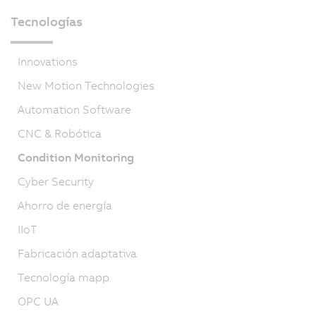
Tecnologías
Innovations
New Motion Technologies
Automation Software
CNC & Robótica
Condition Monitoring
Cyber Security
Ahorro de energía
IIoT
Fabricación adaptativa
Tecnología mapp
OPC UA