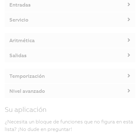
Entradas
Servicio
Aritmética
Salidas
Temporización
Nivel avanzado
Su aplicación
¿Necesita un bloque de funciones que no figura en esta
lista? ¡No dude en preguntar!