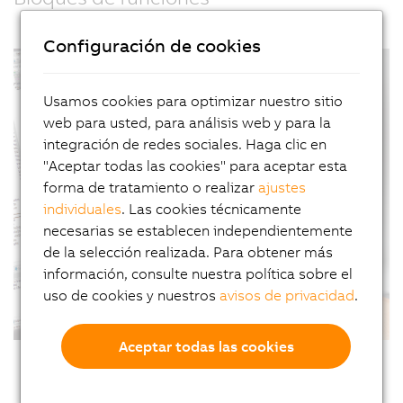
Configuración de cookies
Usamos cookies para optimizar nuestro sitio
web para usted, para análisis web y para la
integración de redes sociales. Haga clic en
"Aceptar todas las cookies" para aceptar esta
forma de tratamiento o realizar
ajustes
individuales
. Las cookies técnicamente
necesarias se establecen independientemente
de la selección realizada. Para obtener más
información, consulte nuestra política sobre el
uso de cookies y nuestros
avisos de privacidad
.
Aceptar todas las cookies