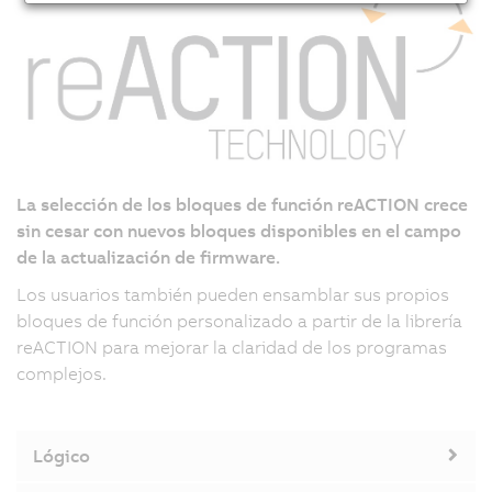
La selección de los bloques de función reACTION crece
sin cesar con nuevos bloques disponibles en el campo
de la actualización de firmware.
Los usuarios también pueden ensamblar sus propios
bloques de función personalizado a partir de la librería
reACTION para mejorar la claridad de los programas
complejos.
Lógico