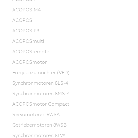
ACOPOS M4
ACOPOS
ACOPOS P3
ACOPOSmulti
ACOPOSremote
ACOPOSmotor
Frequenzumrichter (VFD)
Synchronmotoren 8LS-4
Synchronmotoren 8MS-4
ACOPOSmotor Compact
Servomotoren 8WSA
Getriebemotoren 8WSB
Synchronmotoren 8LVA