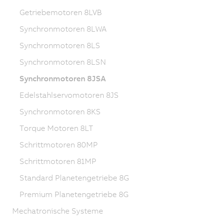
Getriebemotoren 8LVB
Synchronmotoren 8LWA
Synchronmotoren 8LS
Synchronmotoren 8LSN
Synchronmotoren 8JSA
Edelstahlservomotoren 8JS
Synchronmotoren 8KS
Torque Motoren 8LT
Schrittmotoren 80MP
Schrittmotoren 81MP
Standard Planetengetriebe 8G
Premium Planetengetriebe 8G
Mechatronische Systeme