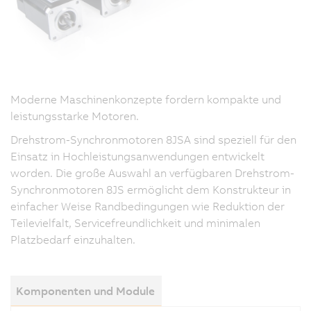
Moderne Maschinenkonzepte fordern kompakte und
leistungsstarke Motoren.
Drehstrom-Synchronmotoren 8JSA sind speziell für den
Einsatz in Hochleistungsanwendungen entwickelt
worden. Die große Auswahl an verfügbaren Drehstrom-
Synchronmotoren 8JS ermöglicht dem Konstrukteur in
einfacher Weise Randbedingungen wie Reduktion der
Teilevielfalt, Servicefreundlichkeit und minimalen
Platzbedarf einzuhalten.
Komponenten und Module