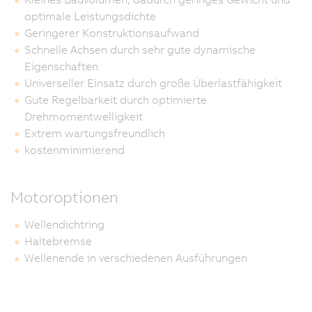
optimale Leistungsdichte
Geringerer Konstruktionsaufwand
Schnelle Achsen durch sehr gute dynamische
Eigenschaften
Universeller Einsatz durch große Überlastfähigkeit
Gute Regelbarkeit durch optimierte
Drehmomentwelligkeit
Extrem wartungsfreundlich
kostenminimierend
Motoroptionen
Wellendichtring
Haltebremse
Wellenende in verschiedenen Ausführungen