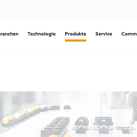
ranchen
Technologie
Produkte
Service
Commu