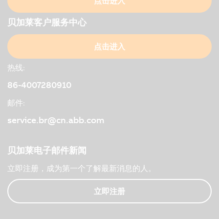
点击进入
贝加莱客户服务中心
点击进入
热线:
86-4007280910
邮件:
service.br@cn.abb.com
贝加莱电子邮件新闻
立即注册，成为第一个了解最新消息的人。
立即注册