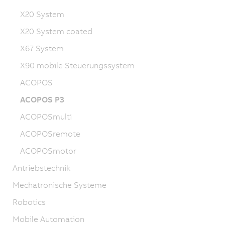
X20 System
X20 System coated
X67 System
X90 mobile Steuerungssystem
ACOPOS
ACOPOS P3
ACOPOSmulti
ACOPOSremote
ACOPOSmotor
Antriebstechnik
Mechatronische Systeme
Robotics
Mobile Automation