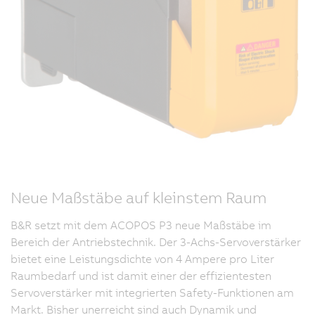
Neue Maßstäbe auf kleinstem Raum
B&R setzt mit dem ACOPOS P3 neue Maßstäbe im
Bereich der Antriebstechnik. Der 3-Achs-Servoverstärker
bietet eine Leistungsdichte von 4 Ampere pro Liter
Raumbedarf und ist damit einer der effizientesten
Servoverstärker mit integrierten Safety-Funktionen am
Markt. Bisher unerreicht sind auch Dynamik und