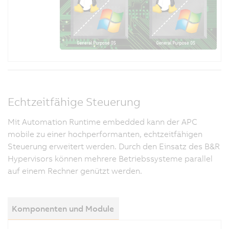
Echtzeitfähige Steuerung
Mit Automation Runtime embedded kann der APC
mobile zu einer hochperformanten, echtzeitfähigen
Steuerung erweitert werden. Durch den Einsatz des B&R
Hypervisors können mehrere Betriebssysteme parallel
auf einem Rechner genützt werden.
Komponenten und Module