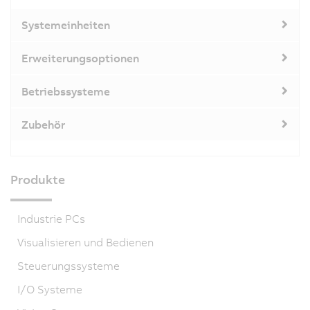
Systemeinheiten
Erweiterungsoptionen
Betriebssysteme
Zubehör
Produkte
Industrie PCs
Visualisieren und Bedienen
Steuerungssysteme
I/O Systeme