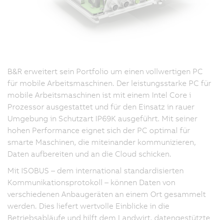
B&R erweitert sein Portfolio um einen vollwertigen PC
für mobile Arbeitsmaschinen. Der leistungsstarke PC für
mobile Arbeitsmaschinen ist mit einem Intel Core i
Prozessor ausgestattet und für den Einsatz in rauer
Umgebung in Schutzart IP69K ausgeführt. Mit seiner
hohen Performance eignet sich der PC optimal für
smarte Maschinen, die miteinander kommunizieren,
Daten aufbereiten und an die Cloud schicken.
Mit ISOBUS – dem international standardisierten
Kommunikationsprotokoll – können Daten von
verschiedenen Anbaugeräten an einem Ort gesammelt
werden. Dies liefert wertvolle Einblicke in die
Betriebsabläufe und hilft dem Landwirt, datengestützte