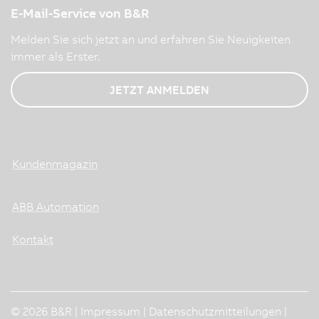
E-Mail-Service von B&R
Melden Sie sich jetzt an und erfahren Sie Neuigkeiten
immer als Erster.
JETZT ANMELDEN
Kundenmagazin
ABB Automation
Kontakt
© 2026 B&R |
Impressum
|
Datenschutzmitteilungen
|