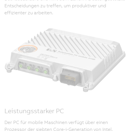
Entscheidungen zu treffen, um produktiver und
effizienter zu arbeiten.
Leistungsstarker PC
Der PC für mobile Maschinen verfügt über einen
Prozessor der siebten Core-i-Generation von Intel.