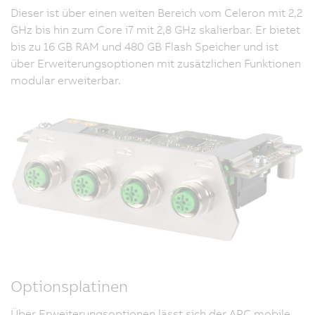
Dieser ist über einen weiten Bereich vom Celeron mit 2,2
GHz bis hin zum Core i7 mit 2,8 GHz skalierbar. Er bietet
bis zu 16 GB RAM und 480 GB Flash Speicher und ist
über Erweiterungsoptionen mit zusätzlichen Funktionen
modular erweiterbar.
Optionsplatinen
Über Erweiterungsoptionen lässt sich der APC mobile