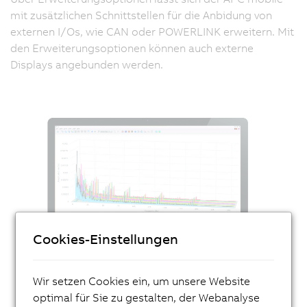
mit zusätzlichen Schnittstellen für die Anbidung von
externen I/Os, wie CAN oder POWERLINK erweitern. Mit
den Erweiterungsoptionen können auch externe
Displays angebunden werden.
Cookies-Einstellungen
Wir setzen Cookies ein, um unsere Website
optimal für Sie zu gestalten, der Webanalyse