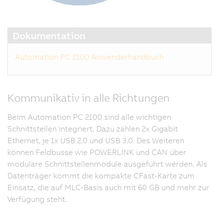
Dokumentation
Automation PC 2100 Anwenderhandbuch
Kommunikativ in alle Richtungen
Beim Automation PC 2100 sind alle wichtigen
Schnittstellen integriert. Dazu zählen 2x Gigabit
Ethernet, je 1x USB 2.0 und USB 3.0. Des Weiteren
können Feldbusse wie POWERLINK und CAN über
modulare Schnittstellenmodule ausgeführt werden. Als
Datenträger kommt die kompakte CFast-Karte zum
Einsatz, die auf MLC-Basis auch mit 60 GB und mehr zur
Verfügung steht.