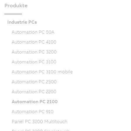
Produkte
Industrie PCs
Automation PC 50A
Automation PC 4100
Automation PC 3200
Automation PC 3100
Automation PC 3100 mobile
Automation PC 2300
Automation PC 2200
Automation PC 2100
Automation PC 910
Panel PC 3200 Multitouch