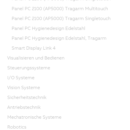
Panel PC 2100 (AP5000) Tragarm Multitouch
Panel PC 2100 (AP5000) Tragarm Singletouch
Panel PC Hygienedesign Edelstahl
Panel PC Hygienedesign Edelstahl, Tragarm
Smart Display Link 4
Visualisieren und Bedienen
Steuerungssysteme
I/O Systeme
Vision Systeme
Sicherheitstechnik
Antriebstechnik
Mechatronische Systeme
Robotics