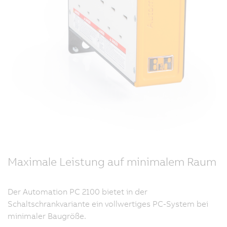
Maximale Leistung auf minimalem Raum
Der Automation PC 2100 bietet in der
Schaltschrankvariante ein vollwertiges PC-System bei
minimaler Baugröße.