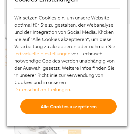
SDL/DVI
Lüfterlos
Wir setzen Cookies ein, um unsere Website
optimal für Sie zu gestalten, der Webanalyse
und der Integration von Social Media. Klicken
Weitere Informationen
Sie auf "Alle Cookies akzeptieren", um diese
Verarbeitung zu akzeptieren oder nehmen Sie
Smart Display Link 3
individuelle Einstellungen
vor. Technisch
Kompakte Performance
notwendige Cookies werden unabhängig von
Betriebssysteme
der Auswahl gesetzt. Weitere Infos finden Sie
in unserer Richtlinie zur Verwendung von
Cookies und in unseren
Datenschutzmitteilungen
.
Alle Cookies akzeptieren