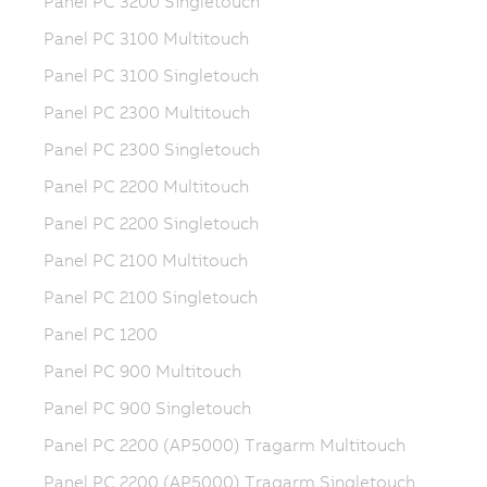
Panel PC 3200 Singletouch
Panel PC 3100 Multitouch
Panel PC 3100 Singletouch
Panel PC 2300 Multitouch
Panel PC 2300 Singletouch
Panel PC 2200 Multitouch
Panel PC 2200 Singletouch
Panel PC 2100 Multitouch
Panel PC 2100 Singletouch
Panel PC 1200
Panel PC 900 Multitouch
Panel PC 900 Singletouch
Panel PC 2200 (AP5000) Tragarm Multitouch
Panel PC 2200 (AP5000) Tragarm Singletouch