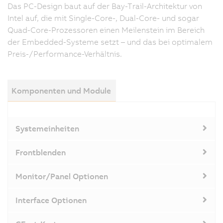
Das PC-Design baut auf der Bay-Trail-Architektur von
Intel auf, die mit Single-Core-, Dual-Core- und sogar
Quad-Core-Prozessoren einen Meilenstein im Bereich
der Embedded-Systeme setzt – und das bei optimalem
Preis-/Performance-Verhältnis.
Komponenten und Module
Systemeinheiten
Frontblenden
Monitor/Panel Optionen
Interface Optionen