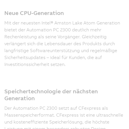
Neue CPU-Generation
Mit der neuesten Intel® Amston Lake Atom Generation
bietet der Automation PC 2300 deutlich mehr
Rechenleistung als seine Vorgänger. Gleichzeitig
verlängert sich die Lebensdauer des Produkts durch
langfristige Softwareunterstützung und regelmäßige
Sicherheitsupdates – ideal für Kunden, die auf
Investitionssicherheit setzen.
Speichertechnologie der nächsten
Generation
Der Automation PC 2300 setzt auf CFexpress als
Massenspeicherformat. CFexpress ist eine ultraschnelle
und kosteneffiziente Speicherlösung, die höchste
Leistung mit einem besonders robusten Design