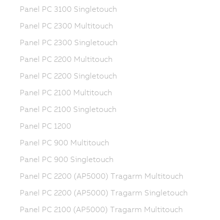
Panel PC 3100 Singletouch
Panel PC 2300 Multitouch
Panel PC 2300 Singletouch
Panel PC 2200 Multitouch
Panel PC 2200 Singletouch
Panel PC 2100 Multitouch
Panel PC 2100 Singletouch
Panel PC 1200
Panel PC 900 Multitouch
Panel PC 900 Singletouch
Panel PC 2200 (AP5000) Tragarm Multitouch
Panel PC 2200 (AP5000) Tragarm Singletouch
Panel PC 2100 (AP5000) Tragarm Multitouch