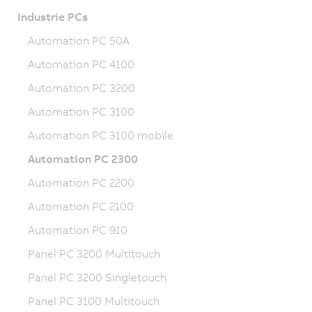
Industrie PCs
Automation PC 50A
Automation PC 4100
Automation PC 3200
Automation PC 3100
Automation PC 3100 mobile
Automation PC 2300
Automation PC 2200
Automation PC 2100
Automation PC 910
Panel PC 3200 Multitouch
Panel PC 3200 Singletouch
Panel PC 3100 Multitouch