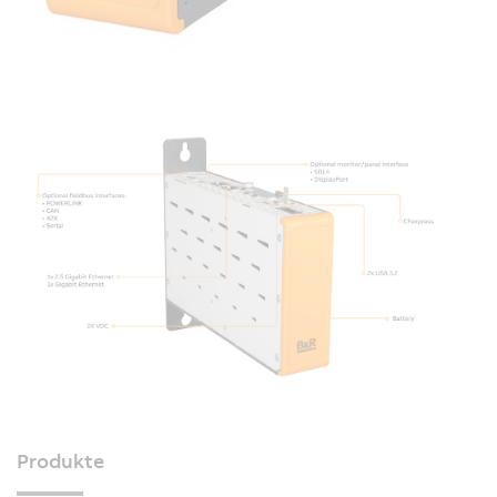
Produkte