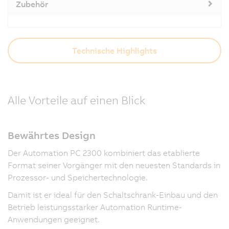
Zubehör
Technische Highlights
Alle Vorteile auf einen Blick
Bewährtes Design
Der Automation PC 2300 kombiniert das etablierte
Format seiner Vorgänger mit den neuesten Standards in
Prozessor- und Speichertechnologie.
Damit ist er ideal für den Schaltschrank-Einbau und den
Betrieb leistungsstarker Automation Runtime-
Anwendungen geeignet.