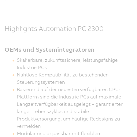
Highlights Automation PC 2300
OEMs und Systemintegratoren
Skalierbare, zukunftssichere, leistungsfähige
Industrie PCs
Nahtlose Kompatibilität zu bestehenden
Steuerungssystemen
Basierend auf der neuesten verfügbaren CPU-
Plattform sind die Industrie PCs auf maximale
Langzeitverfügbarkeit ausgelegt – garantierter
langer Lebenszyklus und stabile
Produktversorgung, um häufige Redesigns zu
vermeiden
Modular und anpassbar mit flexiblen