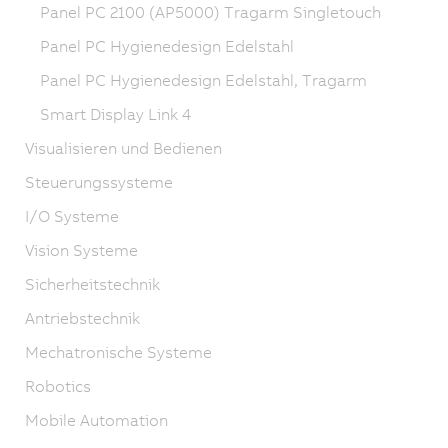
Panel PC 2100 (AP5000) Tragarm Singletouch
Panel PC Hygienedesign Edelstahl
Panel PC Hygienedesign Edelstahl, Tragarm
Smart Display Link 4
Visualisieren und Bedienen
Steuerungssysteme
I/O Systeme
Vision Systeme
Sicherheitstechnik
Antriebstechnik
Mechatronische Systeme
Robotics
Mobile Automation