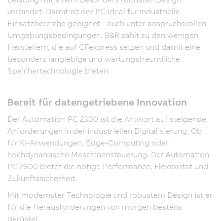
verbindet. Damit ist der PC ideal für industrielle
Einsatzbereiche geeignet - auch unter anspruchsvollen
Umgebungsbedingungen. B&R zählt zu den wenigen
Herstellern, die auf CFexpress setzen und damit eine
besonders langlebige und wartungsfreundliche
Speichertechnologie bieten.
Bereit für datengetriebene Innovation
Der Automation PC 2300 ist die Antwort auf steigende
Anforderungen in der industriellen Digitalisierung. Ob
für KI-Anwendungen, Edge-Computing oder
hochdynamische Maschinensteuerung: Der Automation
PC 2300 bietet die nötige Performance, Flexibilität und
Zukunftssicherheit.
Mit modernster Technologie und robustem Design ist er
für die Herausforderungen von morgen bestens
gerüstet.