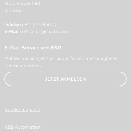
8500 Frauenfeld
Schweiz
Telefon :
+41 527285600
E-Mail :
office.br
@
ch.abb.com
E-Mail-Service von B&R
Melden Sie sich jetzt an und erfahren Sie Neuigkeiten
immer als Erster.
JETZT ANMELDEN
Kundenmagazin
ABB Automation