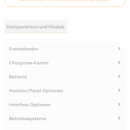
Komponenten und Module
Frontblenden
CFexpress-Karten
Batterie
Monitor/Panel Optionen
Interface Optionen
Betriebssysteme