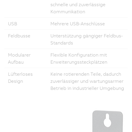
schnelle und zuverlässige
Kommunikation
USB
Mehrere USB-Anschlüsse
Feldbusse
Unterstützung gängiger Feldbus-
Standards
Modularer
Flexible Konfiguration mit
Aufbau
Erweiterungssteckplätzen
Lüfterloses
Keine rotierenden Teile, dadurch
Design
zuverlässiger und wartungsarmer
Betrieb in industrieller Umgebung