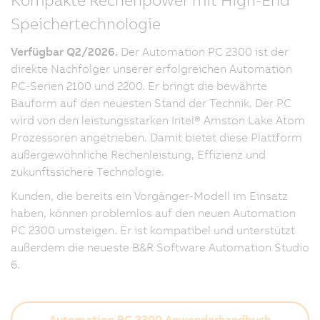
Speichertechnologie
Verfügbar Q2/2026.
Der Automation PC 2300 ist der
direkte Nachfolger unserer erfolgreichen Automation
PC-Serien 2100 und 2200. Er bringt die bewährte
Bauform auf den neuesten Stand der Technik. Der PC
wird von den leistungsstarken Intel® Amston Lake Atom
Prozessoren angetrieben. Damit bietet diese Plattform
außergewöhnliche Rechenleistung, Effizienz und
zukunftssichere Technologie.
Kunden, die bereits ein Vorgänger-Modell im Einsatz
haben, können problemlos auf den neuen Automation
PC 2300 umsteigen. Er ist kompatibel und unterstützt
außerdem die neueste B&R Software Automation Studio
6.
Automation PC 2300 Anwenderhandbuch