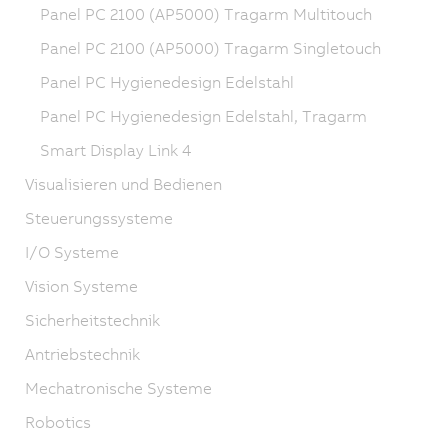
Panel PC 2100 (AP5000) Tragarm Multitouch
Panel PC 2100 (AP5000) Tragarm Singletouch
Panel PC Hygienedesign Edelstahl
Panel PC Hygienedesign Edelstahl, Tragarm
Smart Display Link 4
Visualisieren und Bedienen
Steuerungssysteme
I/O Systeme
Vision Systeme
Sicherheitstechnik
Antriebstechnik
Mechatronische Systeme
Robotics