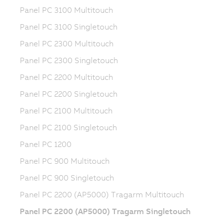
Panel PC 3100 Multitouch
Panel PC 3100 Singletouch
Panel PC 2300 Multitouch
Panel PC 2300 Singletouch
Panel PC 2200 Multitouch
Panel PC 2200 Singletouch
Panel PC 2100 Multitouch
Panel PC 2100 Singletouch
Panel PC 1200
Panel PC 900 Multitouch
Panel PC 900 Singletouch
Panel PC 2200 (AP5000) Tragarm Multitouch
Panel PC 2200 (AP5000) Tragarm Singletouch