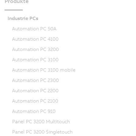
Produkte
Industrie PCs
Automation PC 50A
Automation PC 4100
Automation PC 3200
Automation PC 3100
Automation PC 3100 mobile
Automation PC 2300
Automation PC 2200
Automation PC 2100
Automation PC 910
Panel PC 3200 Multitouch
Panel PC 3200 Singletouch