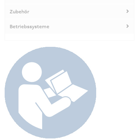
Zubehör
Betriebssysteme