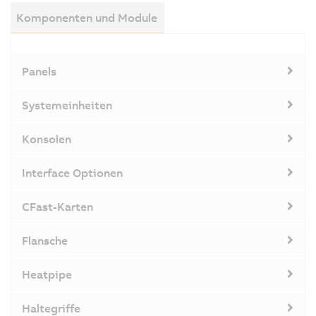
Komponenten und Module
Panels
Systemeinheiten
Konsolen
Interface Optionen
CFast-Karten
Flansche
Heatpipe
Haltegriffe