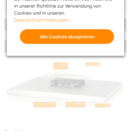
in unserer Richtlinie zur Verwendung von
Cookies und in unseren
Datenschutzmitteilungen
.
Echtzeit Betriebssystem
Alle Cookies akzeptieren
Diagonalen PPC Singletouch