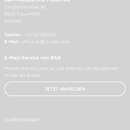
Langfeldstrasse 90
8500 Frauenfeld
Schweiz
Telefon :
+41 527285600
E-Mail :
office.br
@
ch.abb.com
E-Mail-Service von B&R
Melden Sie sich jetzt an und erfahren Sie Neuigkeiten
immer als Erster.
JETZT ANMELDEN
Kundenmagazin