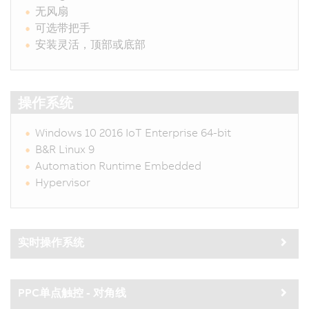
无风扇
可选带把手
安装灵活，顶部或底部
操作系统
Windows 10 2016 IoT Enterprise 64-bit
B&R Linux 9
Automation Runtime Embedded
Hypervisor
实时操作系统
PPC单点触控 - 对角线