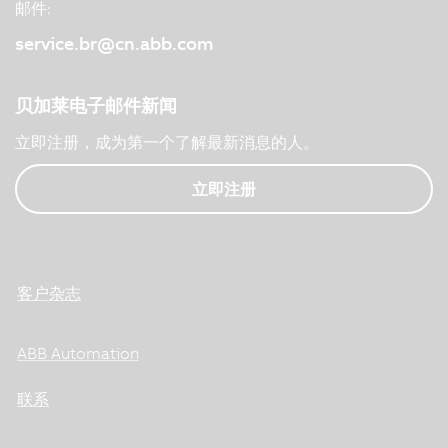
邮件:
service.br@cn.abb.com
贝加莱电子邮件新闻
立即注册，成为第一个了解最新消息的人。
立即注册
客户杂志
ABB Automation
联系