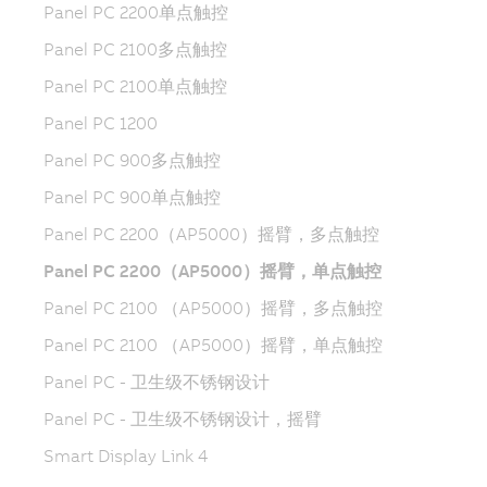
Panel PC 2200单点触控
Panel PC 2100多点触控
Panel PC 2100单点触控
Panel PC 1200
Panel PC 900多点触控
Panel PC 900单点触控
Panel PC 2200（AP5000）摇臂，多点触控
Panel PC 2200（AP5000）摇臂，单点触控
Panel PC 2100 （AP5000）摇臂，多点触控
Panel PC 2100 （AP5000）摇臂，单点触控
Panel PC - 卫生级不锈钢设计
Panel PC - 卫生级不锈钢设计，摇臂
Smart Display Link 4