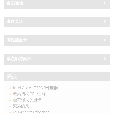
全面通信
高度灵活
高性能显卡
单点触控面板
亮点
Intel Atom E3900处理器
最高四核CPU性能
极其强大的显卡
紧凑的尺寸
2x Gigabit Ethernet