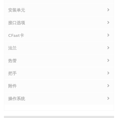
安装单元
接口选项
CFast卡
法兰
热管
把手
附件
操作系统