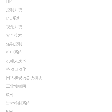
HMI
控制系统
I/O系统
视觉系统
安全技术
运动控制
机电系统
机器人技术
移动自动化
网络和现场总线模块
工业物联网
软件
过程控制系统
附件