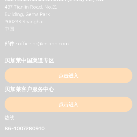
487 Tianlin Road, No.21
Building, Gems Park
200233 Shanghai
中国
邮件 :
office.br
@
cn.abb.com
贝加莱中国渠道专区
点击进入
贝加莱客户服务中心
点击进入
热线:
86-4007280910