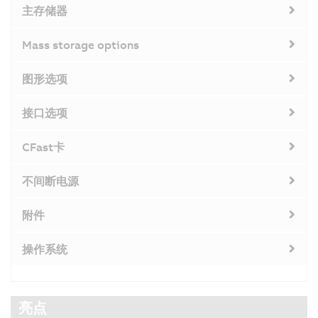
主存储器
Mass storage options
图形选项
接口选项
CFast卡
不间断电源
附件
操作系统
亮点