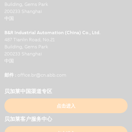
Building, Gems Park
200233 Shanghai
中国
B&R Industrial Automation (China) Co., Ltd.
487 Tianlin Road, No.21
Building, Gems Park
200233 Shanghai
中国
邮件 :
office.br
@
cn.abb.com
贝加莱中国渠道专区
点击进入
贝加莱客户服务中心