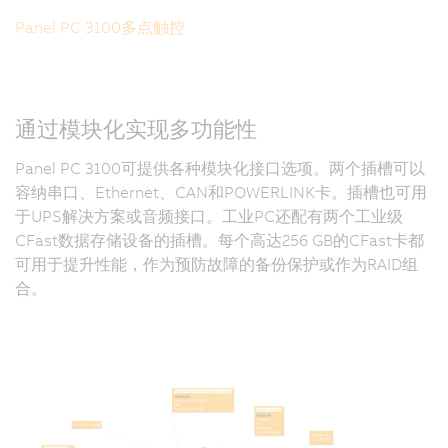
Panel PC 3100多点触控
通过模块化实现多功能性
Panel PC 3100可提供各种模块化接口选项。两个插槽可以
容纳串口、Ethernet、CAN和POWERLINK卡。插槽也可用
于UPS解决方案或音频接口。工业PC还配有两个工业级
CFast数据存储设备的插槽。每个高达256 GB的CFast卡都
可用于提升性能，作为预防故障的备份保护或作为RAID组
合。