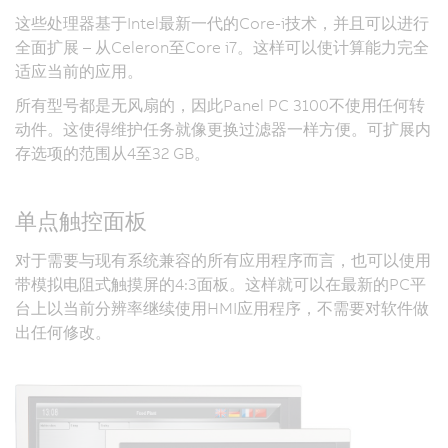
这些处理器基于Intel最新一代的Core-i技术，并且可以进行
全面扩展 – 从Celeron至Core i7。这样可以使计算能力完全
适应当前的应用。
所有型号都是无风扇的，因此Panel PC 3100不使用任何转
动件。这使得维护任务就像更换过滤器一样方便。可扩展内
存选项的范围从4至32 GB。
单点触控面板
对于需要与现有系统兼容的所有应用程序而言，也可以使用
带模拟电阻式触摸屏的4:3面板。这样就可以在最新的PC平
台上以当前分辨率继续使用HMI应用程序，不需要对软件做
出任何修改。