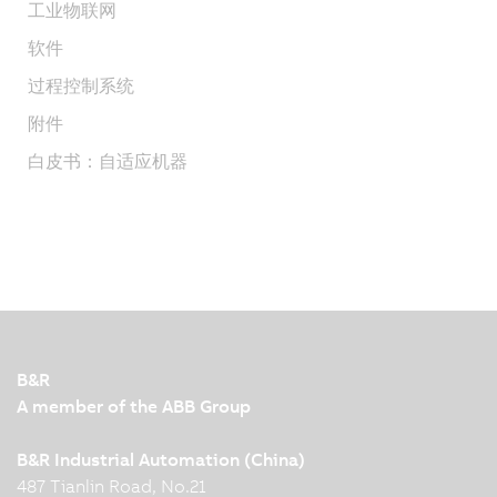
工业物联网
软件
过程控制系统
附件
白皮书：自适应机器
B&R
A member of the ABB Group
B&R Industrial Automation (China)
487 Tianlin Road, No.21