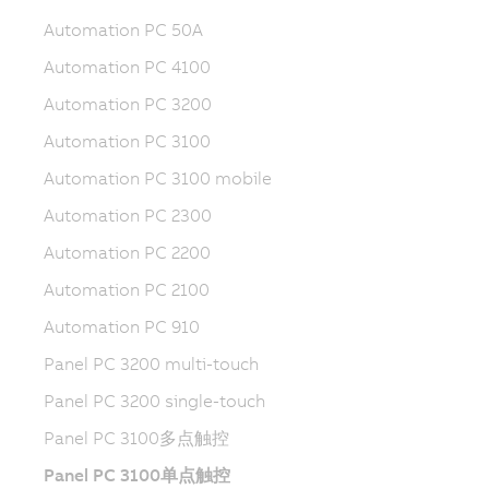
Automation PC 50A
Automation PC 4100
Automation PC 3200
Automation PC 3100
Automation PC 3100 mobile
Automation PC 2300
Automation PC 2200
Automation PC 2100
Automation PC 910
Panel PC 3200 multi-touch
Panel PC 3200 single-touch
Panel PC 3100多点触控
Panel PC 3100单点触控