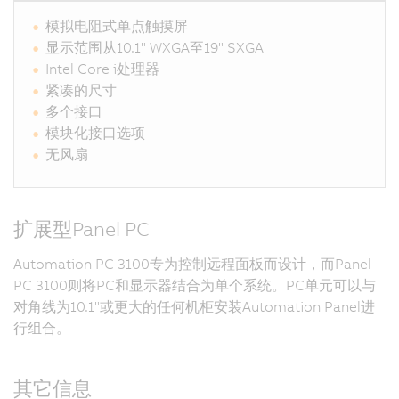
模拟电阻式单点触摸屏
显示范围从10.1" WXGA至19" SXGA
Intel Core i处理器
紧凑的尺寸
多个接口
模块化接口选项
无风扇
扩展型Panel PC
Automation PC 3100专为控制远程面板而设计，而Panel
PC 3100则将PC和显示器结合为单个系统。PC单元可以与
对角线为10.1"或更大的任何机柜安装Automation Panel进
行组合。
其它信息