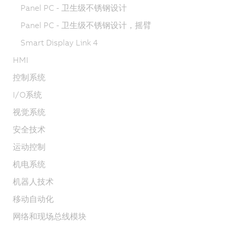
Panel PC - 卫生级不锈钢设计
Panel PC - 卫生级不锈钢设计，摇臂
Smart Display Link 4
HMI
控制系统
I/O系统
视觉系统
安全技术
运动控制
机电系统
机器人技术
移动自动化
网络和现场总线模块