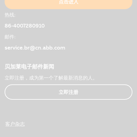
点击进入
热线:
86-4007280910
邮件:
service.br@cn.abb.com
贝加莱电子邮件新闻
立即注册，成为第一个了解最新消息的人。
立即注册
客户杂志