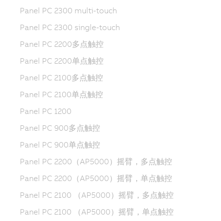
Panel PC 2300 multi-touch
Panel PC 2300 single-touch
Panel PC 2200多点触控
Panel PC 2200单点触控
Panel PC 2100多点触控
Panel PC 2100单点触控
Panel PC 1200
Panel PC 900多点触控
Panel PC 900单点触控
Panel PC 2200（AP5000）摇臂，多点触控
Panel PC 2200（AP5000）摇臂，单点触控
Panel PC 2100 （AP5000）摇臂，多点触控
Panel PC 2100 （AP5000）摇臂，单点触控