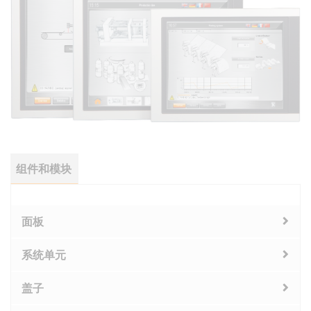
组件和模块
面板
系统单元
盖子