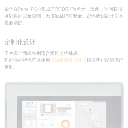
由于在Panel PC中集成了RFID读/写单元，因此，访问权限
可以得到完全控制，无接触且绝对安全。密码或钥匙开关不
是必需的。
定制化设计
卫生设计面板特别适合满足这些挑战。
它们的外观也可以使用
贝加莱面板设计器
根据客户期望进行
定制。