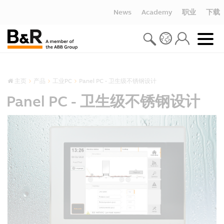
News
Academy
职业
下载
主页
产品
工业PC
Panel PC - 卫生级不锈钢设计
Panel PC - 卫生级不锈钢设计