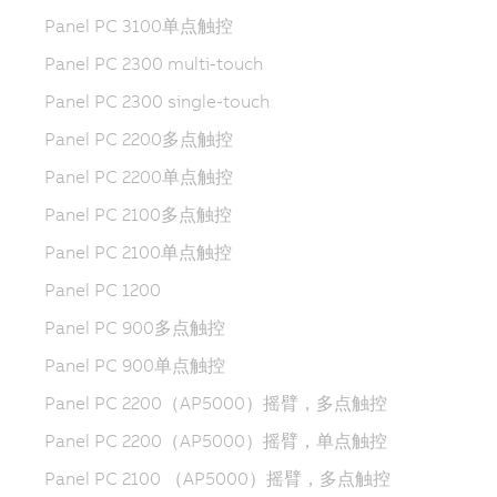
Panel PC 3100单点触控
Panel PC 2300 multi-touch
Panel PC 2300 single-touch
Panel PC 2200多点触控
Panel PC 2200单点触控
Panel PC 2100多点触控
Panel PC 2100单点触控
Panel PC 1200
Panel PC 900多点触控
Panel PC 900单点触控
Panel PC 2200（AP5000）摇臂，多点触控
Panel PC 2200（AP5000）摇臂，单点触控
Panel PC 2100 （AP5000）摇臂，多点触控