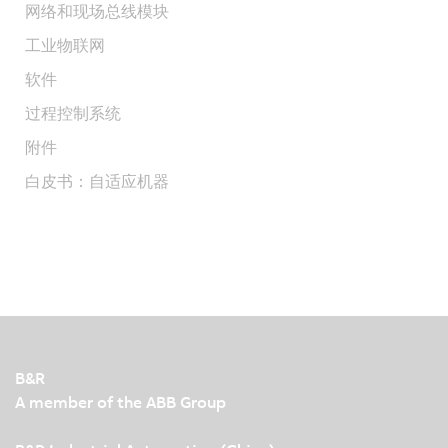
网络和现场总线模块
工业物联网
软件
过程控制系统
附件
白皮书：自适应机器
B&R
A member of the ABB Group