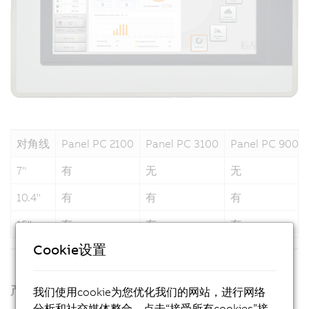
对角线
Panel PC 2100
Panel PC 3100
Panel PC 900
7"
有
无
无
10.4"
有
有
有
15"
有
有
有
Cookie设置
产品
我们使用cookie为您优化我们的网站，进行网络
分析和社交媒体整合。点击“接受所有cookies”接