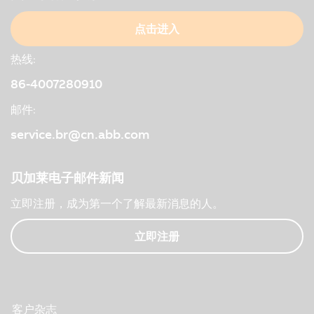
点击进入
热线:
86-4007280910
邮件:
service.br@cn.abb.com
贝加莱电子邮件新闻
立即注册，成为第一个了解最新消息的人。
立即注册
客户杂志