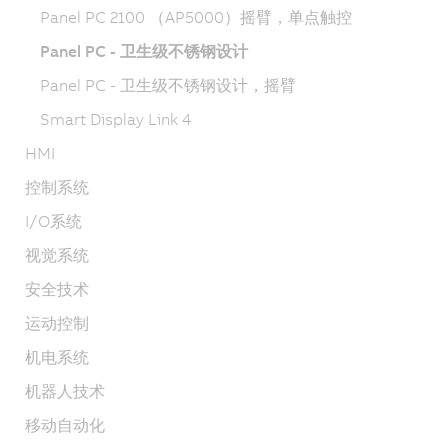
Panel PC 2100 （AP5000）摇臂，单点触控
Panel PC - 卫生级不锈钢设计
Panel PC - 卫生级不锈钢设计，摇臂
Smart Display Link 4
HMI
控制系统
I/O系统
视觉系统
安全技术
运动控制
机电系统
机器人技术
移动自动化