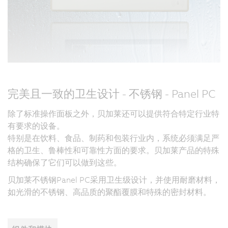
完美且一致的卫生设计 - 不锈钢 - Panel PC
除了标准操作面板之外，贝加莱还可以提供符合特定行业特
有要求的设备。
特别是在饮料、食品、制药和包装行业内，系统必须满足严
格的卫生、鲁棒性和可靠性方面的要求。贝加莱产品的特殊
结构确保了它们可以做到这些。
贝加莱不锈钢Panel PC采用卫生级设计，并使用耐磨材料，
如光滑的不锈钢、高品质的聚酯覆膜和特殊的密封材料。