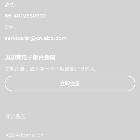
热线:
86-4007280910
邮件:
service.br@cn.abb.com
贝加莱电子邮件新闻
立即注册，成为第一个了解最新消息的人。
立即注册
客户杂志
ABB Automation