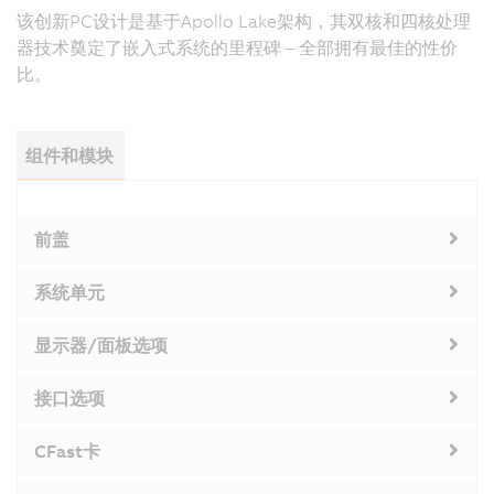
该创新PC设计是基于Apollo Lake架构，其双核和四核处理
器技术奠定了嵌入式系统的里程碑 – 全部拥有最佳的性价
比。
组件和模块
前盖
系统单元
显示器/面板选项
接口选项
CFast卡