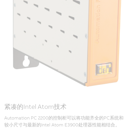
紧凑的Intel Atom技术
Automation PC 2200的控制柜可以将功能齐全的PC系统和
较小尺寸与最新的Intel Atom E3900处理器性能相结合。