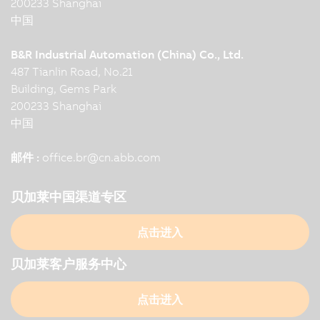
200233 Shanghai
中国
B&R Industrial Automation (China) Co., Ltd.
487 Tianlin Road, No.21
Building, Gems Park
200233 Shanghai
中国
邮件 :
office.br
@
cn.abb.com
贝加莱中国渠道专区
点击进入
贝加莱客户服务中心
点击进入