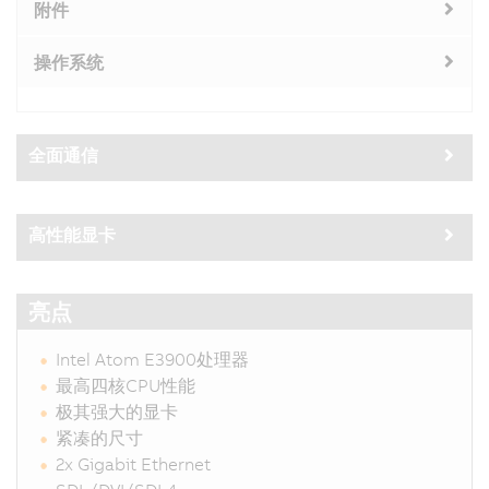
附件
操作系统
全面通信
高性能显卡
亮点
Intel Atom E3900处理器
最高四核CPU性能
极其强大的显卡
紧凑的尺寸
2x Gigabit Ethernet