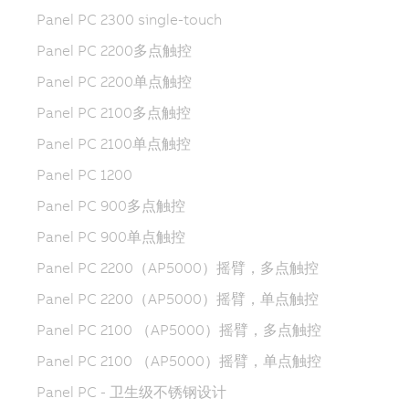
Panel PC 2300 single-touch
Panel PC 2200多点触控
Panel PC 2200单点触控
Panel PC 2100多点触控
Panel PC 2100单点触控
Panel PC 1200
Panel PC 900多点触控
Panel PC 900单点触控
Panel PC 2200（AP5000）摇臂，多点触控
Panel PC 2200（AP5000）摇臂，单点触控
Panel PC 2100 （AP5000）摇臂，多点触控
Panel PC 2100 （AP5000）摇臂，单点触控
Panel PC - 卫生级不锈钢设计