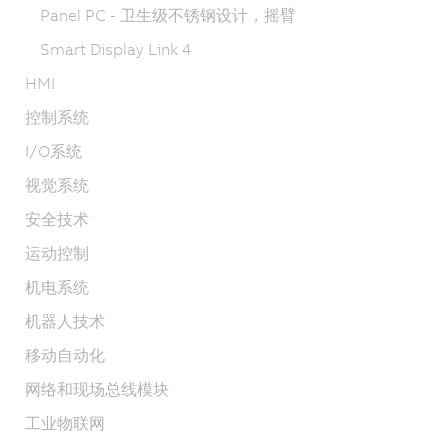
Panel PC - 卫生级不锈钢设计，摇臂
Smart Display Link 4
HMI
控制系统
I/O系统
视觉系统
安全技术
运动控制
机电系统
机器人技术
移动自动化
网络和现场总线模块
工业物联网