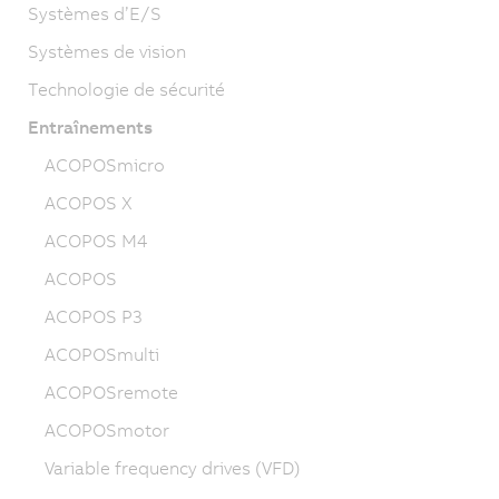
Systèmes d’E/S
Systèmes de vision
Technologie de sécurité
Entraînements
ACOPOSmicro
ACOPOS X
ACOPOS M4
ACOPOS
ACOPOS P3
ACOPOSmulti
ACOPOSremote
ACOPOSmotor
Variable frequency drives (VFD)