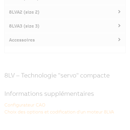
8LVA2 (size 2)
8LVA3 (size 3)
Accessoires
8LV – Technologie "servo" compacte
Informations supplémentaires
Configurateur CAO
Choix des options et codification d'un moteur 8LVA