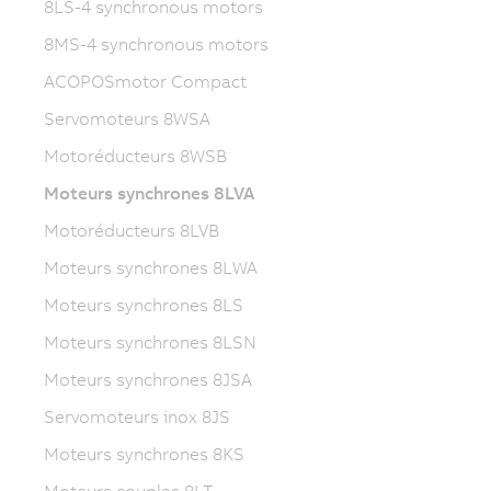
8LS-4 synchronous motors
8MS-4 synchronous motors
ACOPOSmotor Compact
Servomoteurs 8WSA
Motoréducteurs 8WSB
Moteurs synchrones 8LVA
Motoréducteurs 8LVB
Moteurs synchrones 8LWA
Moteurs synchrones 8LS
Moteurs synchrones 8LSN
Moteurs synchrones 8JSA
Servomoteurs inox 8JS
Moteurs synchrones 8KS