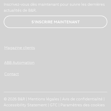
Inscrivez-vous dès maintenant pour suivre les dernières
actualités de B&R.
S'INSCRIRE MAINTENANT
Magazine clients
ABB Automation
Contact
© 2026 B&R |
Mentions légales
|
Avis de confidentialité
|
Accessibility Statement
|
GTC
|
Paramètres des cookies