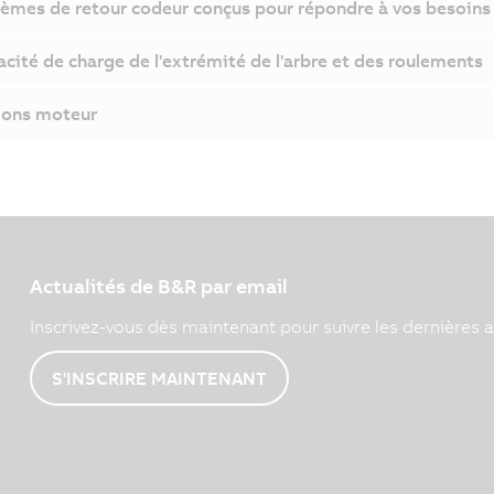
èmes de retour codeur conçus pour répondre à vos besoins
cité de charge de l'extrémité de l'arbre et des roulements
ions moteur
Actualités de B&R par email
Inscrivez-vous dès maintenant pour suivre les dernières a
S'INSCRIRE MAINTENANT