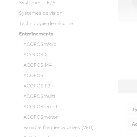
Systèmes d’E/S
Systèmes de vision
Technologie de sécurité
Entraînements
ACOPOSmicro
ACOPOS X
ACOPOS M4
ACOPOS
ACOPOS P3
ACOPOSmulti
ACOPOSremote
Ty
ACOPOSmotor
Ac
Variable frequency drives (VFD)