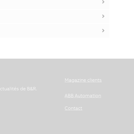
Magazine clients
ctualités de B&R.
ABB Automation
Contact