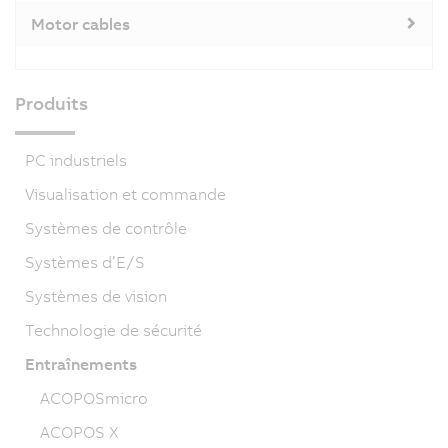
Motor cables
Produits
PC industriels
Visualisation et commande
Systèmes de contrôle
Systèmes d’E/S
Systèmes de vision
Technologie de sécurité
Entraînements
ACOPOSmicro
ACOPOS X