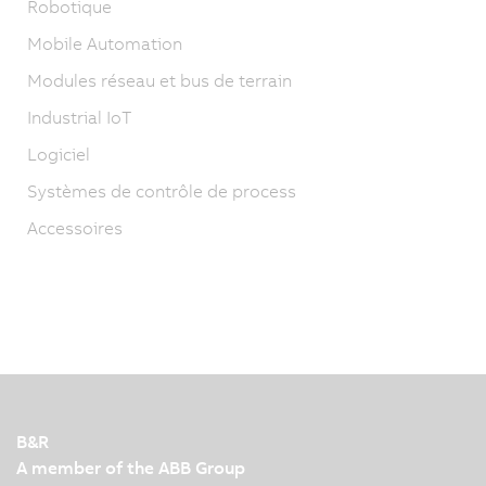
Robotique
Mobile Automation
Modules réseau et bus de terrain
Industrial IoT
Logiciel
Systèmes de contrôle de process
Accessoires
B&R
A member of the ABB Group