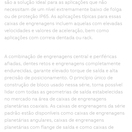
são a solução ideal para as aplicações que não
necessitam de um nível extremamente baixo de folga
ou de proteção IP65. As aplicações típicas para essas
caixas de engrenagens incluem aquelas com elevadas
velocidades e valores de aceleração, bem como
aplicações com correia dentada ou rack.
A combinação de engrenagens central e periféricas
afiadas, dentes retos e engrenagens completamente
endurecidas, garante elevado torque de saída e alta
precisão de posicionamento. O princípio único de
construção de bloco usado nessa série, torna possível
lidar com todas as geometrias de saída estabelecidas
no mercado na área de caixas de engrenagens
planetárias coaxiais. As caixas de engrenagens da série
padrão estão disponíveis como caixas de engrenagens
planetárias angulares, caixas de engrenagens
planetárias com flange de saída e como caixas de