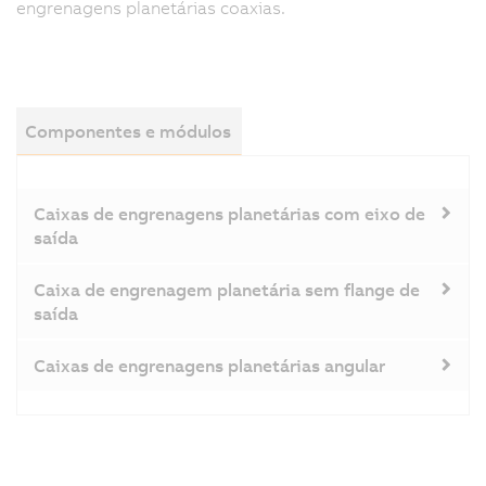
engrenagens planetárias coaxias.
Componentes e módulos
Caixas de engrenagens planetárias com eixo de
saída
Caixa de engrenagem planetária sem flange de
saída
Caixas de engrenagens planetárias angular