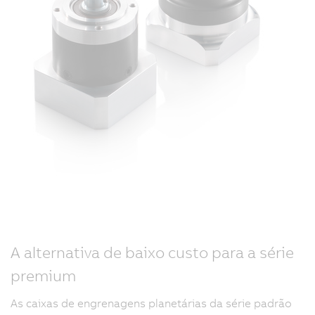
A alternativa de baixo custo para a série
premium
As caixas de engrenagens planetárias da série padrão