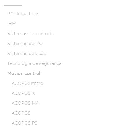
PCs Industriais
IHM
Sistemas de controle
Sistemas de I/O
Sistemas de visão
Tecnologia de segurança
Motion control
ACOPOSmicro
ACOPOS X
ACOPOS M4
ACOPOS
ACOPOS P3