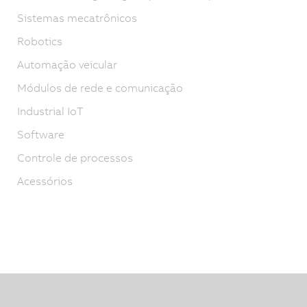
Sistemas mecatrônicos
Robotics
Automação veicular
Módulos de rede e comunicação
Industrial IoT
Software
Controle de processos
Acessórios