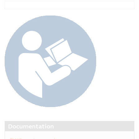
Documentation