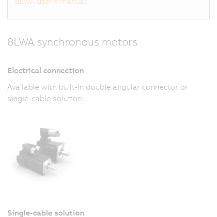
8LWA user's manual
8LWA synchronous motors
Electrical connection
Available with built-in double angular connector or
single-cable solution
Single-cable solution