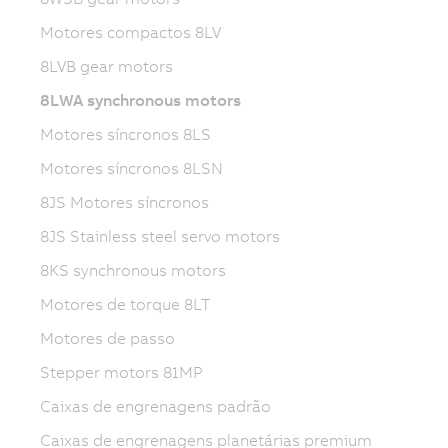
Motores compactos 8LV
8LVB gear motors
8LWA synchronous motors
Motores síncronos 8LS
Motores síncronos 8LSN
8JS Motores síncronos
8JS Stainless steel servo motors
8KS synchronous motors
Motores de torque 8LT
Motores de passo
Stepper motors 81MP
Caixas de engrenagens padrão
Caixas de engrenagens planetárias premium