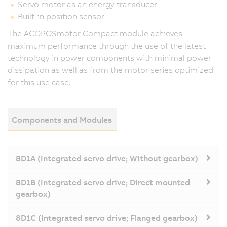
Servo motor as an energy transducer
Built-in position sensor
The ACOPOSmotor Compact module achieves
maximum performance through the use of the latest
technology in power components with minimal power
dissipation as well as from the motor series optimized
for this use case.
Components and Modules
8D1A (Integrated servo drive; Without gearbox)
8D1B (Integrated servo drive; Direct mounted
gearbox)
8D1C (Integrated servo drive; Flanged gearbox)