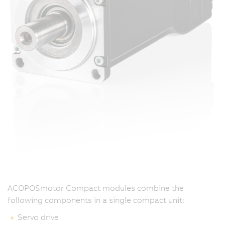
ACOPOSmotor Compact modules combine the
following components in a single compact unit:
Servo drive