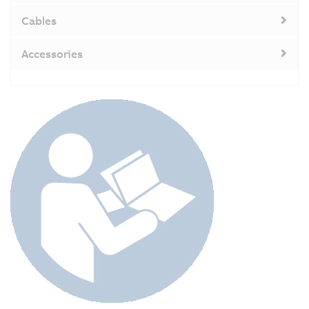
Cables
Accessories