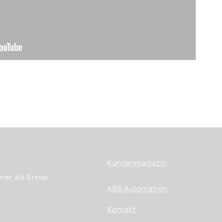
Kundenmagazin
er als Erster.
ABB Automation
Kontakt