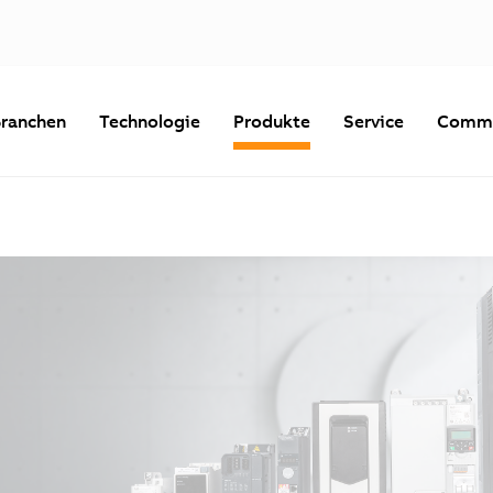
ranchen
Technologie
Produkte
Service
Commu