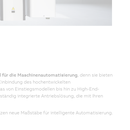
l für die Maschinenautomatisierung
, denn sie bieten
e Einbindung des hochentwickelten
as von Einstiegsmodellen bis hin zu High-End-
ständig integrierte Antriebslösung, die mit Ihren
zen neue Maßstäbe für intelligente Automatisierung.