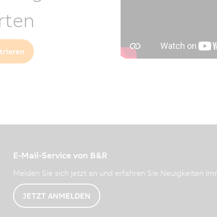
rten
trieren
E-Mail-Service von B&R
Melden Sie sich jetzt an und erfahren Sie Neuigkeiten imm
JETZT ANMELDEN