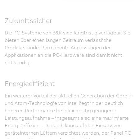
Zukunftssicher
Die PC-Systeme von B&R sind langfristig verfügbar. Sie
bieten über einen langen Zeitraum verlässliche
Produktstände. Permanente Anpassungen der
Applikationen an die PC-Hardware sind damit nicht
notwendig.
Energieeffizient
Ein weiterer Vorteil der aktuellen Generation der Core-i-
und Atom-Technologie von Intel liegt in der deutlich
höheren Performance bei gleichzeitig geringerer
Leistungsaufnahme – insgesamt also eine maximierte
Energieeffizienz. Dadurch kann auf den Einsatz von
geräteinternen Lüftern verzichtet werden, der Panel PC