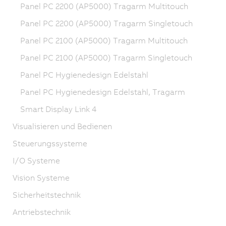
Panel PC 2200 (AP5000) Tragarm Multitouch
Panel PC 2200 (AP5000) Tragarm Singletouch
Panel PC 2100 (AP5000) Tragarm Multitouch
Panel PC 2100 (AP5000) Tragarm Singletouch
Panel PC Hygienedesign Edelstahl
Panel PC Hygienedesign Edelstahl, Tragarm
Smart Display Link 4
Visualisieren und Bedienen
Steuerungssysteme
I/O Systeme
Vision Systeme
Sicherheitstechnik
Antriebstechnik