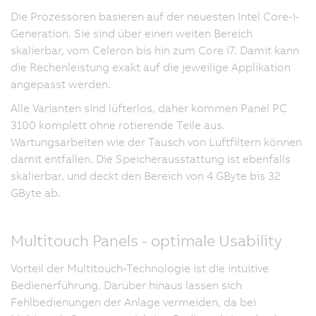
Die Prozessoren basieren auf der neuesten Intel Core-i-
Generation. Sie sind über einen weiten Bereich
skalierbar, vom Celeron bis hin zum Core i7. Damit kann
die Rechenleistung exakt auf die jeweilige Applikation
angepasst werden.
Alle Varianten sind lüfterlos, daher kommen Panel PC
3100 komplett ohne rotierende Teile aus.
Wartungsarbeiten wie der Tausch von Luftfiltern können
damit entfallen. Die Speicherausstattung ist ebenfalls
skalierbar, und deckt den Bereich von 4 GByte bis 32
GByte ab.
Multitouch Panels - optimale Usability
Vorteil der Multitouch-Technologie ist die intuitive
Bedienerführung. Darüber hinaus lassen sich
Fehlbedienungen der Anlage vermeiden, da bei