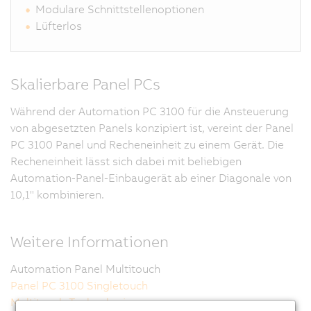
Modulare Schnittstellenoptionen
Lüfterlos
Skalierbare Panel PCs
Während der Automation PC 3100 für die Ansteuerung
von abgesetzten Panels konzipiert ist, vereint der Panel
PC 3100 Panel und Recheneinheit zu einem Gerät. Die
Recheneinheit lässt sich dabei mit beliebigen
Automation-Panel-Einbaugerät ab einer Diagonale von
10,1" kombinieren.
Weitere Informationen
Automation Panel Multitouch
Panel PC 3100 Singletouch
Multitouch-Technologie