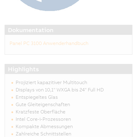
Dokumentation
Panel PC 3100 Anwenderhandbuch
Highlights
Projiziert kapazitiver Multitouch
Displays von 10,1" WXGA bis 24" Full HD
Entspiegeltes Glas
Gute Gleiteigenschaften
Kratzfeste Oberfläche
Intel Core-i-Prozessoren
Kompakte Abmessungen
Zahlreiche Schnittstellen