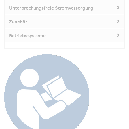
Unterbrechungsfreie Stromversorgung
Zubehör
Betriebssysteme