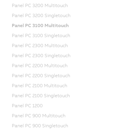
Panel PC 3200 Multitouch
Panel PC 3200 Singletouch
Panel PC 3100 Multitouch
Panel PC 3100 Singletouch
Panel PC 2300 Multitouch
Panel PC 2300 Singletouch
Panel PC 2200 Multitouch
Panel PC 2200 Singletouch
Panel PC 2100 Multitouch
Panel PC 2100 Singletouch
Panel PC 1200
Panel PC 900 Multitouch
Panel PC 900 Singletouch