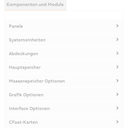
Komponenten und Module
Panels
Systemeinheiten
Abdeckungen
Hauptspeicher
Massenspeicher Optionen
Grafik Optionen
Interface Optionen
CFast-Karten