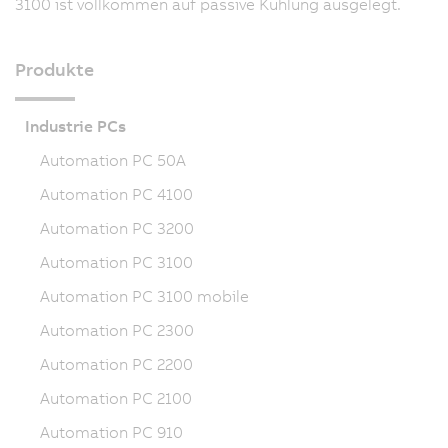
3100 ist vollkommen auf passive Kühlung ausgelegt.
Produkte
Industrie PCs
Automation PC 50A
Automation PC 4100
Automation PC 3200
Automation PC 3100
Automation PC 3100 mobile
Automation PC 2300
Automation PC 2200
Automation PC 2100
Automation PC 910