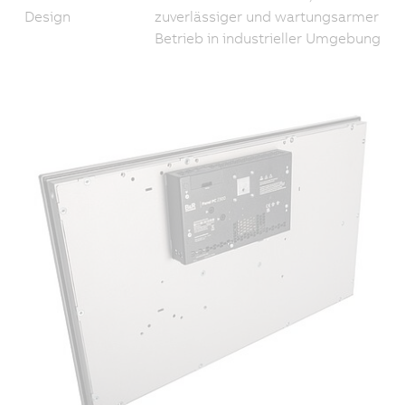
Design
zuverlässiger und wartungsarmer
Betrieb in industrieller Umgebung