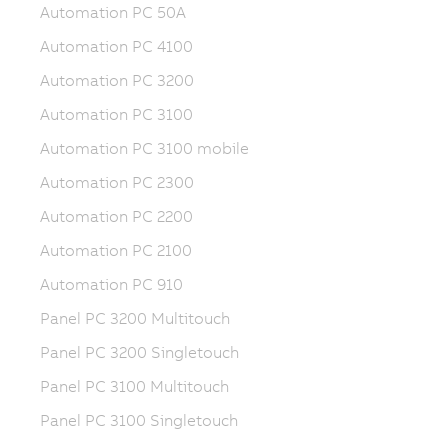
Automation PC 50A
Automation PC 4100
Automation PC 3200
Automation PC 3100
Automation PC 3100 mobile
Automation PC 2300
Automation PC 2200
Automation PC 2100
Automation PC 910
Panel PC 3200 Multitouch
Panel PC 3200 Singletouch
Panel PC 3100 Multitouch
Panel PC 3100 Singletouch