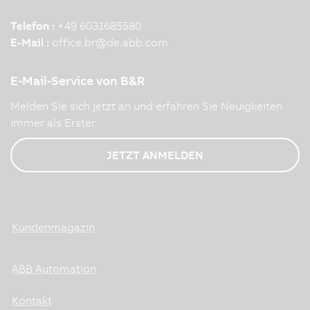
Telefon :
+49 6031685580
E-Mail :
office.br
@
de.abb.com
E-Mail-Service von B&R
Melden Sie sich jetzt an und erfahren Sie Neuigkeiten
immer als Erster.
JETZT ANMELDEN
Kundenmagazin
ABB Automation
Kontakt