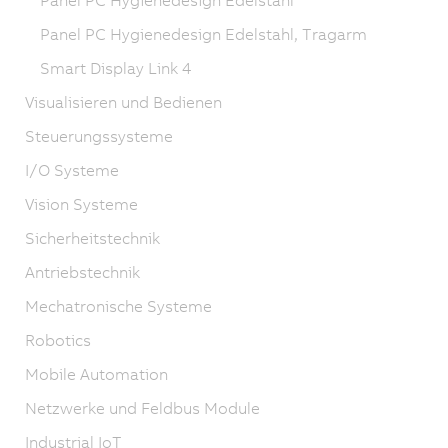
Panel PC Hygienedesign Edelstahl, Tragarm
Smart Display Link 4
Visualisieren und Bedienen
Steuerungssysteme
I/O Systeme
Vision Systeme
Sicherheitstechnik
Antriebstechnik
Mechatronische Systeme
Robotics
Mobile Automation
Netzwerke und Feldbus Module
Industrial IoT