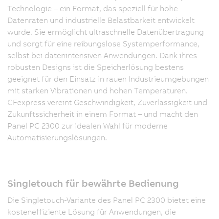
Technologie – ein Format, das speziell für hohe
Datenraten und industrielle Belastbarkeit entwickelt
wurde. Sie ermöglicht ultraschnelle Datenübertragung
und sorgt für eine reibungslose Systemperformance,
selbst bei datenintensiven Anwendungen. Dank ihres
robusten Designs ist die Speicherlösung bestens
geeignet für den Einsatz in rauen Industrieumgebungen
mit starken Vibrationen und hohen Temperaturen.
CFexpress vereint Geschwindigkeit, Zuverlässigkeit und
Zukunftssicherheit in einem Format – und macht den
Panel PC 2300 zur idealen Wahl für moderne
Automatisierungslösungen.
Singletouch für bewährte Bedienung
Die Singletouch-Variante des Panel PC 2300 bietet eine
kosteneffiziente Lösung für Anwendungen, die