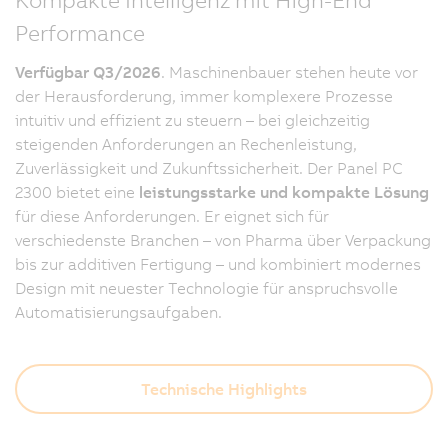
Performance
Verfügbar Q3/2026
. Maschinenbauer stehen heute vor
der Herausforderung, immer komplexere Prozesse
intuitiv und effizient zu steuern – bei gleichzeitig
steigenden Anforderungen an Rechenleistung,
Zuverlässigkeit und Zukunftssicherheit. Der Panel PC
2300 bietet eine
leistungsstarke und kompakte Lösung
für diese Anforderungen. Er eignet sich für
verschiedenste Branchen – von Pharma über Verpackung
bis zur additiven Fertigung – und kombiniert modernes
Design mit neuester Technologie für anspruchsvolle
Automatisierungsaufgaben.
Technische Highlights