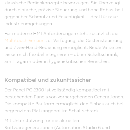
klassische Bedienkonzepte bevorzugen. Sie überzeugt
durch einfache, präzise Steuerung und hohe Robustheit
gegenüber Schmutz und Feuchtigkeit – ideal für raue
Industrieumgebungen.
Für moderne HMI-Anforderungen steht zusätzlich die
Multitouch-Version
zur Verfügung, die Gestensteuerung
und Zwei-Hand-Bedienung ermöglicht. Beide Varianten
lassen sich flexibel integrieren – ob im Schaltschrank,
am Tragarm oder in hygienekritischen Bereichen.
Kompatibel und zukunftssicher
Der Panel PC 2300 ist vollständig kompatibel mit
bestehenden Panels von vorhergehenden Generationen.
Die kompakte Bauform ermöglicht den Einbau auch bei
begrenztem Platzangebot im Schaltschrank.
Mit Unterstützung für die aktuellen
Softwaregenerationen (Automation Studio 6 und