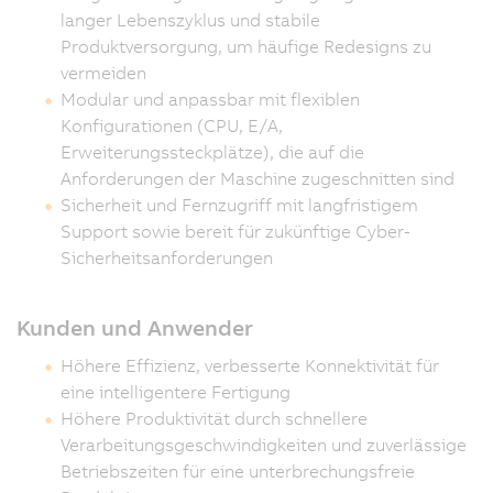
langer Lebenszyklus und stabile
Produktversorgung, um häufige Redesigns zu
vermeiden
Modular und anpassbar mit flexiblen
Konfigurationen (CPU, E/A,
Erweiterungssteckplätze), die auf die
Anforderungen der Maschine zugeschnitten sind
Sicherheit und Fernzugriff mit langfristigem
Support sowie bereit für zukünftige Cyber-
Sicherheitsanforderungen
Kunden und Anwender
Höhere Effizienz, verbesserte Konnektivität für
eine intelligentere Fertigung
Höhere Produktivität durch schnellere
Verarbeitungsgeschwindigkeiten und zuverlässige
Betriebszeiten für eine unterbrechungsfreie