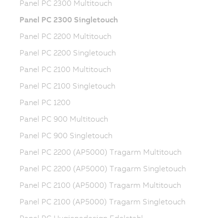
Panel PC 2300 Multitouch
Panel PC 2300 Singletouch
Panel PC 2200 Multitouch
Panel PC 2200 Singletouch
Panel PC 2100 Multitouch
Panel PC 2100 Singletouch
Panel PC 1200
Panel PC 900 Multitouch
Panel PC 900 Singletouch
Panel PC 2200 (AP5000) Tragarm Multitouch
Panel PC 2200 (AP5000) Tragarm Singletouch
Panel PC 2100 (AP5000) Tragarm Multitouch
Panel PC 2100 (AP5000) Tragarm Singletouch
Panel PC Hygienedesign Edelstahl