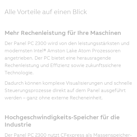
Alle Vorteile auf einen Blick
Mehr Rechenleistung für Ihre Maschinen
Der Panel PC 2300 wird von den leistungsstärksten und
modernsten Intel® Amston Lake Atom Prozessoren
angetrieben. Der PC bietet eine herausragende
Rechenleistung und Effizienz sowie zukunftssichere
Technologie.
Dadurch können komplexe Visualisierungen und schnelle
Steuerungsprozesse direkt auf dem Panel ausgeführt
werden – ganz ohne externe Recheneinheit.
Hochgeschwindigkeits-Speicher für die
Industrie
Der Panel PC 2300 nutzt CFexpress als Massenspeicher-