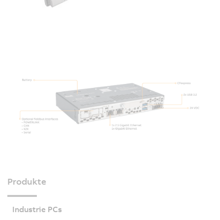
Produkte
Industrie PCs