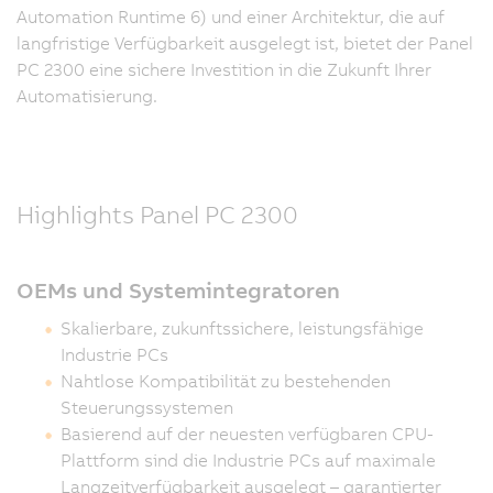
Automation Runtime 6) und einer Architektur, die auf
langfristige Verfügbarkeit ausgelegt ist, bietet der Panel
PC 2300 eine sichere Investition in die Zukunft Ihrer
Automatisierung.
Highlights Panel PC 2300
OEMs und Systemintegratoren
Skalierbare, zukunftssichere, leistungsfähige
Industrie PCs
Nahtlose Kompatibilität zu bestehenden
Steuerungssystemen
Basierend auf der neuesten verfügbaren CPU-
Plattform sind die Industrie PCs auf maximale
Langzeitverfügbarkeit ausgelegt – garantierter