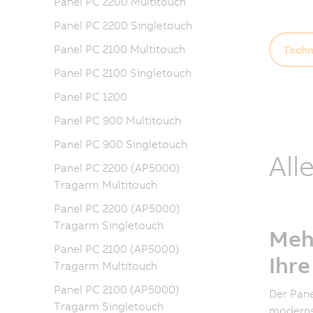
Panel PC 2200 Multitouch
Panel PC 2200 Singletouch
Panel PC 2100 Multitouch
Techn
Panel PC 2100 Singletouch
Panel PC 1200
Panel PC 900 Multitouch
Panel PC 900 Singletouch
All
Panel PC 2200 (AP5000)
Tragarm Multitouch
Panel PC 2200 (AP5000)
Tragarm Singletouch
Meh
Panel PC 2100 (AP5000)
Ihr
Tragarm Multitouch
Panel PC 2100 (AP5000)
Der Pane
Tragarm Singletouch
moderns