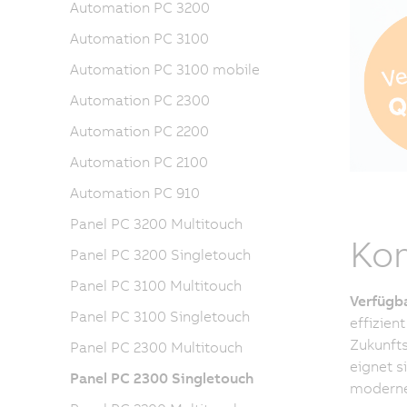
Automation PC 3200
Automation PC 3100
Automation PC 3100 mobile
Automation PC 2300
Automation PC 2200
Automation PC 2100
Automation PC 910
Panel PC 3200 Multitouch
Kom
Panel PC 3200 Singletouch
Panel PC 3100 Multitouch
Verfügb
Panel PC 3100 Singletouch
effizien
Zukunfts
Panel PC 2300 Multitouch
eignet s
Panel PC 2300 Singletouch
modernes