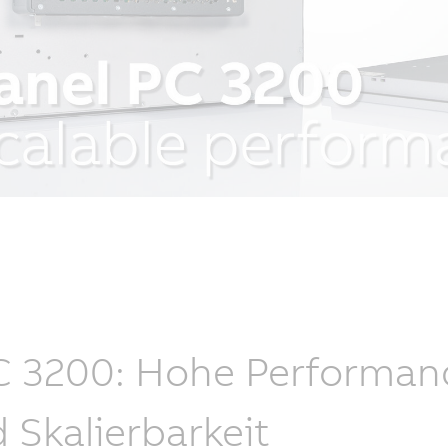
 3200: Hohe Performance
 Skalierbarkeit