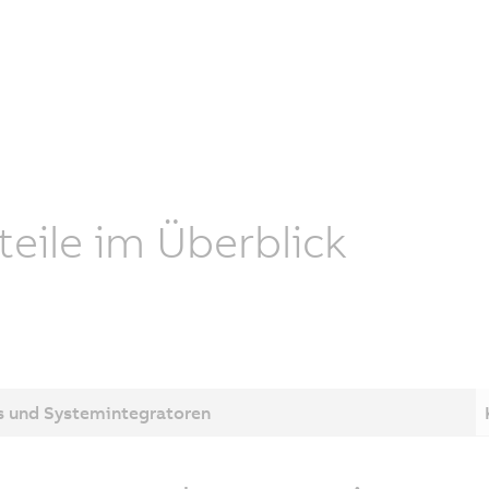
teile im Überblick
 und Systemintegratoren