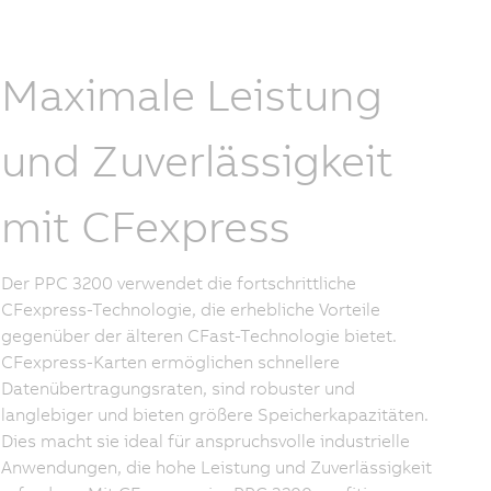
Maximale Leistung
und Zuverlässigkeit
mit CFexpress
Der PPC 3200 verwendet die fortschrittliche
CFexpress-Technologie, die erhebliche Vorteile
gegenüber der älteren CFast-Technologie bietet.
CFexpress-Karten ermöglichen schnellere
Datenübertragungsraten, sind robuster und
langlebiger und bieten größere Speicherkapazitäten.
Dies macht sie ideal für anspruchsvolle industrielle
Anwendungen, die hohe Leistung und Zuverlässigkeit