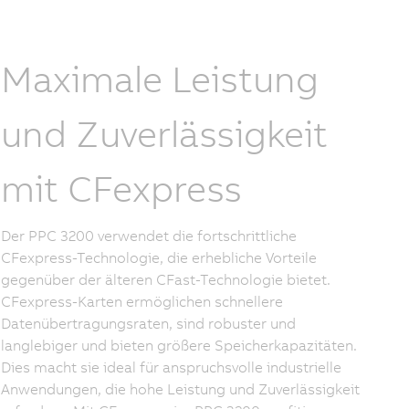
Maximale Leistung
und Zuverlässigkeit
mit CFexpress
Der PPC 3200 verwendet die fortschrittliche
CFexpress-Technologie, die erhebliche Vorteile
gegenüber der älteren CFast-Technologie bietet.
CFexpress-Karten ermöglichen schnellere
Datenübertragungsraten, sind robuster und
langlebiger und bieten größere Speicherkapazitäten.
Dies macht sie ideal für anspruchsvolle industrielle
Anwendungen, die hohe Leistung und Zuverlässigkeit