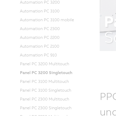
Automation PC 3200
Automation PC 3100
Automation PC 3100 mobile
Automation PC 2300
Automation PC 2200
Automation PC 2100
Automation PC 910
Panel PC 3200 Multitouch
Panel PC 3200 Singletouch
Panel PC 3100 Multitouch
Panel PC 3100 Singletouch
PPC
Panel PC 2300 Multitouch
und
Panel PC 2300 Singletouch