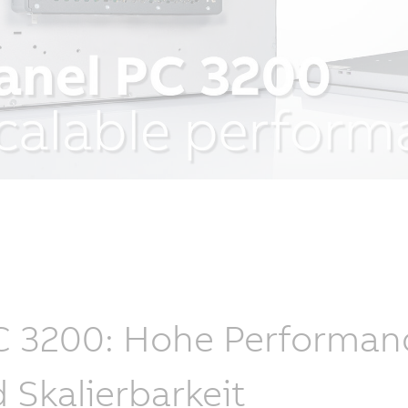
 3200: Hohe Performance
 Skalierbarkeit