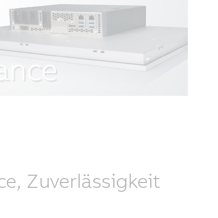
, Zuverlässigkeit