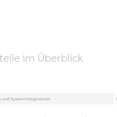
teile im Überblick
 und Systemintegratoren