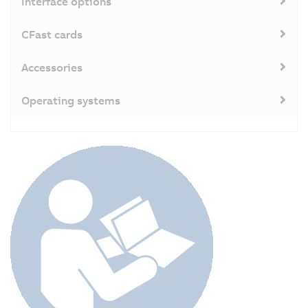
Interface options
CFast cards
Accessories
Operating systems