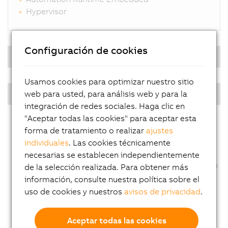
Hypervisor
Configuración de cookies
Sistema operativo en tiempo real
Usamos cookies para optimizar nuestro sitio
PPC multitáctil - Diagonales
web para usted, para análisis web y para la
integración de redes sociales. Haga clic en
"Aceptar todas las cookies" para aceptar esta
forma de tratamiento o realizar
ajustes
individuales
. Las cookies técnicamente
necesarias se establecen independientemente
de la selección realizada. Para obtener más
información, consulte nuestra política sobre el
uso de cookies y nuestros
avisos de privacidad
.
Aceptar todas las cookies