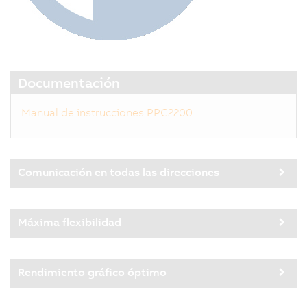
Documentación
Manual de instrucciones PPC2200
Comunicación en todas las direcciones
Máxima flexibilidad
Rendimiento gráfico óptimo