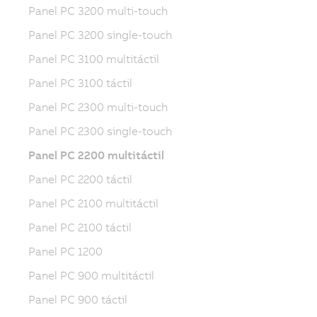
Panel PC 3200 multi-touch
Panel PC 3200 single-touch
Panel PC 3100 multitáctil
Panel PC 3100 táctil
Panel PC 2300 multi-touch
Panel PC 2300 single-touch
Panel PC 2200 multitáctil
Panel PC 2200 táctil
Panel PC 2100 multitáctil
Panel PC 2100 táctil
Panel PC 1200
Panel PC 900 multitáctil
Panel PC 900 táctil