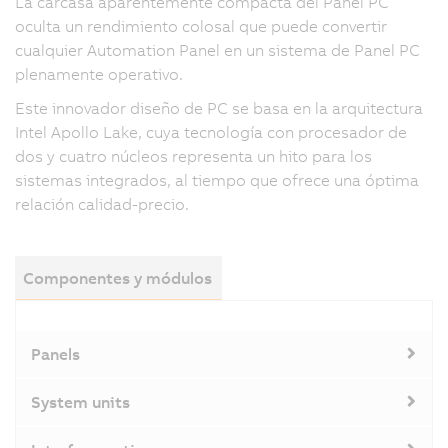
La carcasa aparentemente compacta del Panel PC
oculta un rendimiento colosal que puede convertir
cualquier Automation Panel en un sistema de Panel PC
plenamente operativo.
Este innovador diseño de PC se basa en la arquitectura
Intel Apollo Lake, cuya tecnología con procesador de
dos y cuatro núcleos representa un hito para los
sistemas integrados, al tiempo que ofrece una óptima
relación calidad-precio.
Componentes y módulos
Panels
System units