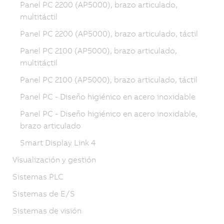
Panel PC 2200 (AP5000), brazo articulado,
multitáctil
Panel PC 2200 (AP5000), brazo articulado, táctil
Panel PC 2100 (AP5000), brazo articulado,
multitáctil
Panel PC 2100 (AP5000), brazo articulado, táctil
Panel PC - Diseño higiénico en acero inoxidable
Panel PC - Diseño higiénico en acero inoxidable,
brazo articulado
Smart Display Link 4
Visualización y gestión
Sistemas PLC
Sistemas de E/S
Sistemas de visión