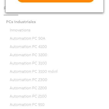
Productos
PCs industriales
Innovations
Automation PC 50A
Automation PC 4100
Automation PC 3200
Automation PC 3100
Automation PC 3100 móvil
Automation PC 2300
Automation PC 2200
Automation PC 2100
Automation PC 910