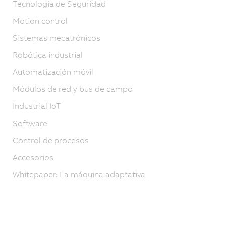
Tecnología de Seguridad
Motion control
Sistemas mecatrónicos
Robótica industrial
Automatización móvil
Módulos de red y bus de campo
Industrial IoT
Software
Control de procesos
Accesorios
Whitepaper: La máquina adaptativa