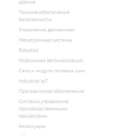
зрение
Техника обеспечения
безопасности
Управление движением
Мехатронные системы
Robotics
Мобильная автоматизация
Сети и модули полевых шин
Industrial IoT
Программное обеспечение
Системы управления
производственными
процессами
Аксессуары