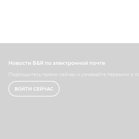
Новости B&R по электронной почте
Подпишитесь прямо сейчас и узнавайте первыми о п
ВОЙТИ СЕЙЧАС