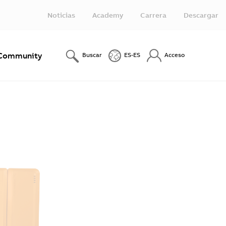
Noticias
Academy
Carrera
Descargar
Community
Buscar
ES-ES
Acceso