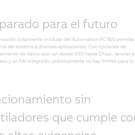
parado para el futuro
rucción totalmente modular del Automation PC 910 permite 
ma del sistema a diversas aplicaciones. Con opciones de
miento de datos que van desde SSD hasta CFast, ranuras p
ess y un SAI integrado, prácticamente no hay límites para l
cionamiento sin
tiladores que cumple co