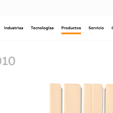
Industrias
Tecnologías
Productos
Servicio
910