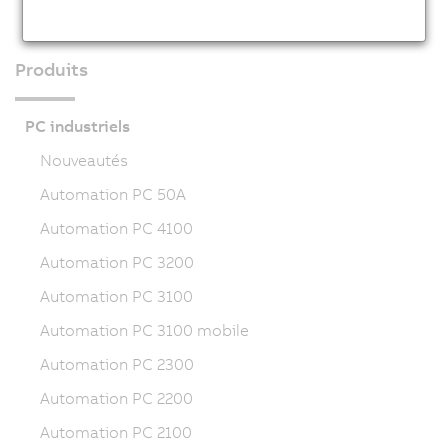
Produits
PC industriels
Nouveautés
Automation PC 50A
Automation PC 4100
Automation PC 3200
Automation PC 3100
Automation PC 3100 mobile
Automation PC 2300
Automation PC 2200
Automation PC 2100