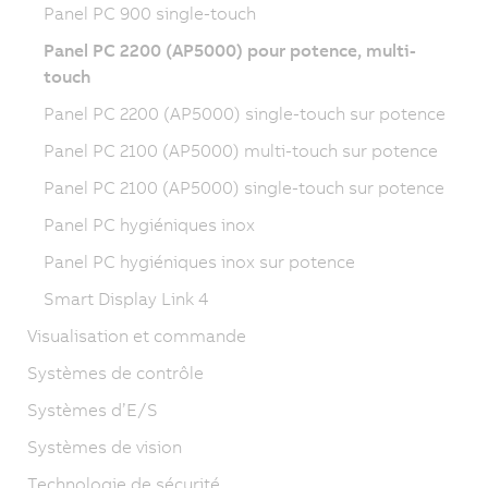
Panel PC 900 single-touch
Panel PC 2200 (AP5000) pour potence, multi-
touch
Panel PC 2200 (AP5000) single-touch sur potence
Panel PC 2100 (AP5000) multi-touch sur potence
Panel PC 2100 (AP5000) single-touch sur potence
Panel PC hygiéniques inox
Panel PC hygiéniques inox sur potence
Smart Display Link 4
Visualisation et commande
Systèmes de contrôle
Systèmes d’E/S
Systèmes de vision
Technologie de sécurité