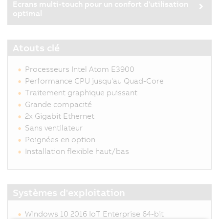
Ecrans multi-touch pour un confort d'utilisation
optimal
Atouts clé
Processeurs Intel Atom E3900
Performance CPU jusqu'au Quad-Core
Traitement graphique puissant
Grande compacité
2x Gigabit Ethernet
Sans ventilateur
Poignées en option
Installation flexible haut/bas
Systèmes d'exploitation
Windows 10 2016 IoT Enterprise 64-bit