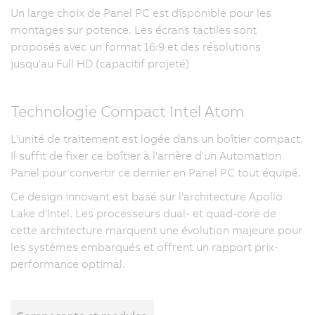
Un large choix de Panel PC est disponible pour les
montages sur potence. Les écrans tactiles sont
proposés avec un format 16:9 et des résolutions
jusqu'au Full HD (capacitif projeté)
Technologie Compact Intel Atom
L'unité de traitement est logée dans un boîtier compact.
Il suffit de fixer ce boîtier à l'arrière d'un Automation
Panel pour convertir ce dernier en Panel PC tout équipé.
Ce design innovant est basé sur l'architecture Apollo
Lake d'Intel. Les processeurs dual- et quad-core de
cette architecture marquent une évolution majeure pour
les systèmes embarqués et offrent un rapport prix-
performance optimal.