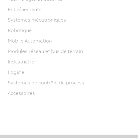
Entraînements
Systèmes mécatroniques
Robotique
Mobile Automation
Modules réseau et bus de terrain
Industrial IoT
Logiciel
Systèmes de contrôle de process
Accessoires