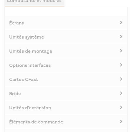
Composants et modules
Écrans
Unités système
Unités de montage
Options interfaces
Cartes CFast
Bride
Unités d'extension
Éléments de commande