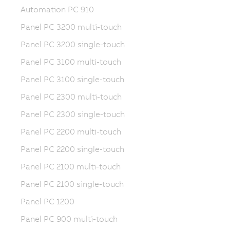
Automation PC 910
Panel PC 3200 multi-touch
Panel PC 3200 single-touch
Panel PC 3100 multi-touch
Panel PC 3100 single-touch
Panel PC 2300 multi-touch
Panel PC 2300 single-touch
Panel PC 2200 multi-touch
Panel PC 2200 single-touch
Panel PC 2100 multi-touch
Panel PC 2100 single-touch
Panel PC 1200
Panel PC 900 multi-touch