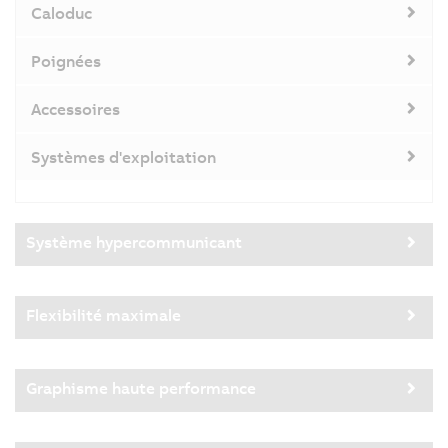
Caloduc
Poignées
Accessoires
Systèmes d'exploitation
Système hypercommunicant
Flexibilité maximale
Graphisme haute performance