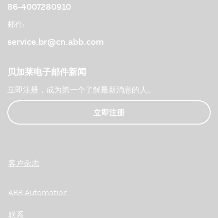
86-4007280910
邮件:
service.br@cn.abb.com
贝加莱电子邮件新闻
立即注册，成为第一个了解最新消息的人。
立即注册
客户杂志
ABB Automation
联系