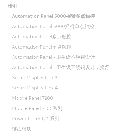
HMI
Automation Panel 5000摇臂多点触控
Automation Panel 5000摇臂单点触控
Automation Panel多点触控
Automation Panel单点触控
Automation Panel - 卫生级不锈钢设计
Automation Panel - 卫生级不锈钢设计，摇臂
Smart Display Link 3
Smart Display Link 4
Mobile Panel 7200
Mobile Panel 7100系列
Power Panel T/C系列
键盘模块