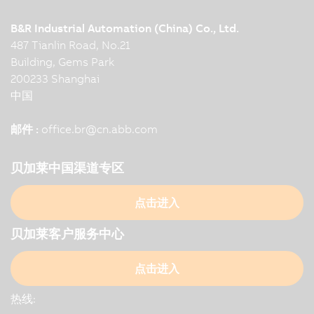
B&R Industrial Automation (China) Co., Ltd.
487 Tianlin Road, No.21
Building, Gems Park
200233 Shanghai
中国
邮件 :
office.br
@
cn.abb.com
贝加莱中国渠道专区
点击进入
贝加莱客户服务中心
点击进入
热线: