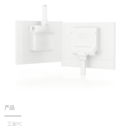
产品
工业PC