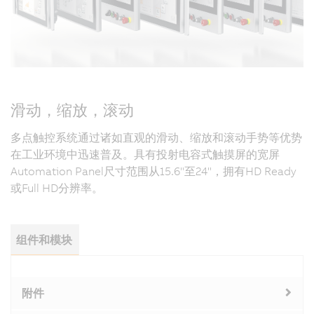
滑动，缩放，滚动
多点触控系统通过诸如直观的滑动、缩放和滚动手势等优势
在工业环境中迅速普及。具有投射电容式触摸屏的宽屏
Automation Panel尺寸范围从15.6"至24"，拥有HD Ready
或Full HD分辨率。
组件和模块
附件