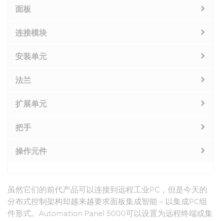
面板
连接模块
安装单元
法兰
扩展单元
把手
操作元件
虽然它们的前代产品可以连接到远程工业PC，但是今天的
分布式控制架构却越来越要求面板集成智能 – 以集成PC组
件形式。Automation Panel 5000可以设置为远程终端或集