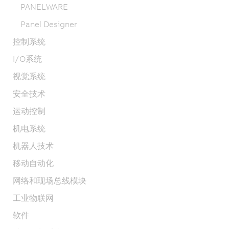
PANELWARE
Panel Designer
控制系统
I/O系统
视觉系统
安全技术
运动控制
机电系统
机器人技术
移动自动化
网络和现场总线模块
工业物联网
软件