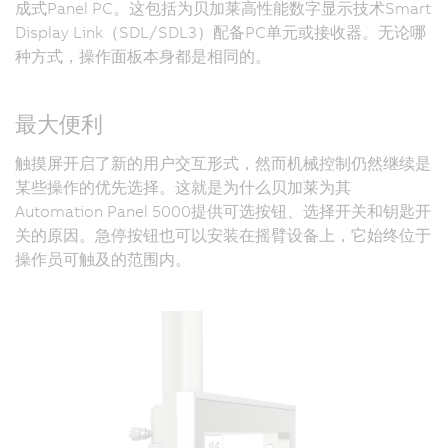
成式Panel PC。这包括为贝加莱高性能数字显示技术Smart
Display Link（SDL/SDL3）配备PC单元或接收器。无论哪
种方式，操作面板本身都是相同的。
最大便利
触摸屏开启了新的用户交互形式，然而机械控制仍然继续是
某些操作的优先选择。这就是为什么贝加莱为其
Automation Panel 5000提供可选按钮、选择开关和钥匙开
关的原因。急停按钮也可以安装在摇臂设备上，它始终位于
操作员可触及的范围内。