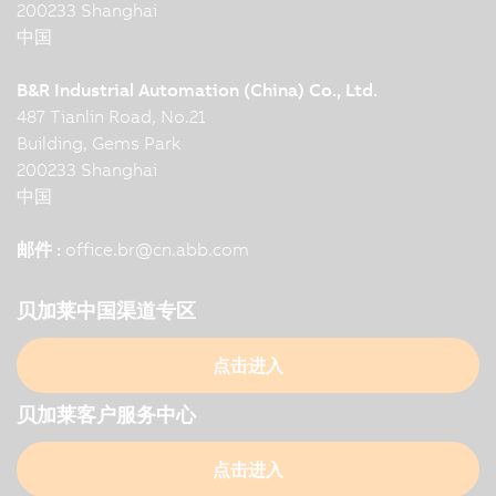
200233 Shanghai
中国
B&R Industrial Automation (China) Co., Ltd.
487 Tianlin Road, No.21
Building, Gems Park
200233 Shanghai
中国
邮件 :
office.br
@
cn.abb.com
贝加莱中国渠道专区
点击进入
贝加莱客户服务中心
点击进入