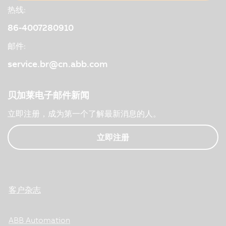
热线:
86-4007280910
邮件:
service.br@cn.abb.com
贝加莱电子邮件新闻
立即注册，成为第一个了解最新消息的人。
立即注册
客户杂志
ABB Automation