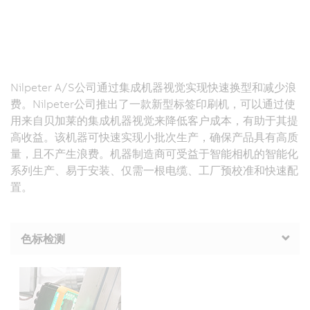
Nilpeter A/S公司通过集成机器视觉实现快速换型和减少浪
费。Nilpeter公司推出了一款新型标签印刷机，可以通过使
用来自贝加莱的集成机器视觉来降低客户成本，有助于其提
高收益。该机器可快速实现小批次生产，确保产品具有高质
量，且不产生浪费。机器制造商可受益于智能相机的智能化
系列生产、易于安装、仅需一根电缆、工厂预校准和快速配
置。
色标检测