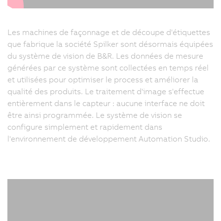
Les machines de façonnage et de découpe d'étiquettes
que fabrique la société Spilker sont désormais équipées
du système de vision de B&R. Les données de mesure
générées par ce système sont collectées en temps réel
et utilisées pour optimiser le process et améliorer la
qualité des produits. Le traitement d'image s'effectue
entièrement dans le capteur : aucune interface ne doit
être ainsi programmée. Le système de vision se
configure simplement et rapidement dans
l'environnement de développement Automation Studio.