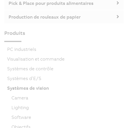
Pick & Place pour produits alimentaires
Production de rouleaux de papier
Produits
PC industriels
Visualisation et commande
Systèmes de contrôle
Systèmes d’E/S
Systèmes de vision
Camera
Lighting
Software
Objectifs