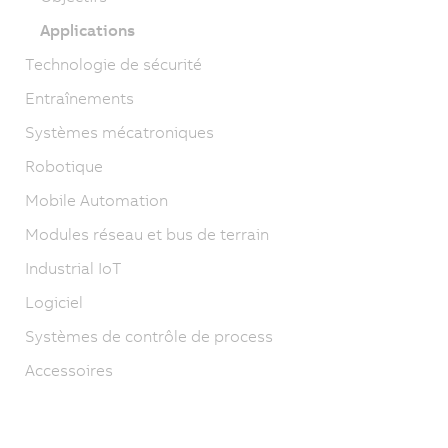
Applications
Technologie de sécurité
Entraînements
Systèmes mécatroniques
Robotique
Mobile Automation
Modules réseau et bus de terrain
Industrial IoT
Logiciel
Systèmes de contrôle de process
Accessoires