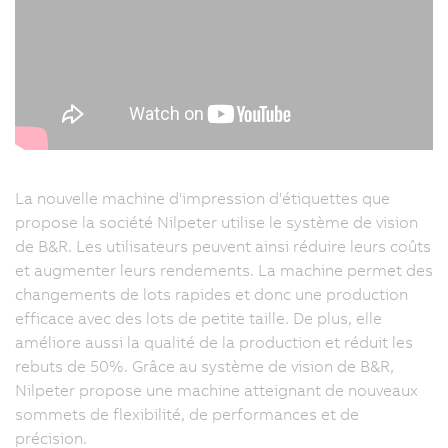
La nouvelle machine d'impression d'étiquettes que
propose la société Nilpeter utilise le système de vision
de B&R. Les utilisateurs peuvent ainsi réduire leurs coûts
et augmenter leurs rendements. La machine permet des
changements de lots rapides et donc une production
efficace avec des lots de petite taille. De plus, elle
améliore aussi la qualité de la production et réduit les
rebuts de 50%. Grâce au système de vision de B&R,
Nilpeter propose une machine atteignant de nouveaux
sommets de flexibilité, de performances et de
précision.