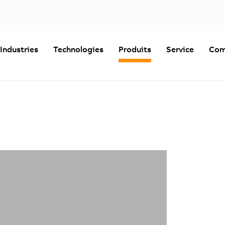
Industries
Technologies
Produits
Service
Com