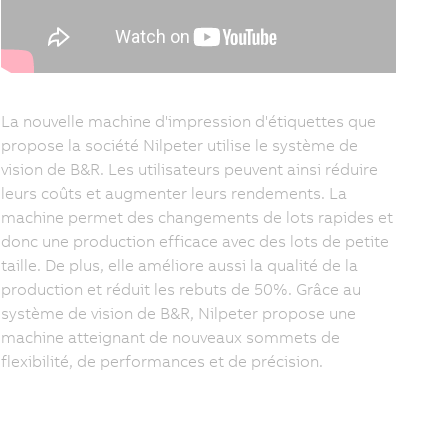
La nouvelle machine d'impression d'étiquettes que
propose la société Nilpeter utilise le système de
vision de B&R. Les utilisateurs peuvent ainsi réduire
leurs coûts et augmenter leurs rendements. La
machine permet des changements de lots rapides et
donc une production efficace avec des lots de petite
taille. De plus, elle améliore aussi la qualité de la
production et réduit les rebuts de 50%. Grâce au
système de vision de B&R, Nilpeter propose une
machine atteignant de nouveaux sommets de
flexibilité, de performances et de précision.