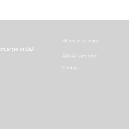
Magazine clients
ctualités de B&R.
ABB Automation
Contact