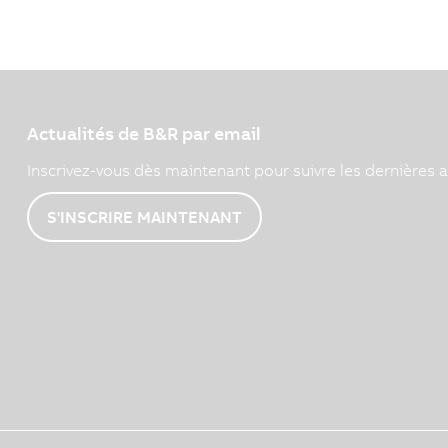
Actualités de B&R par email
Inscrivez-vous dès maintenant pour suivre les dernières a
S'INSCRIRE MAINTENANT