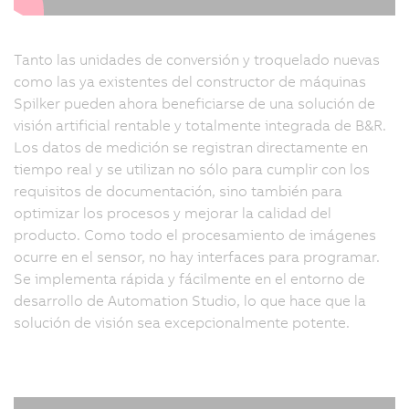
Tanto las unidades de conversión y troquelado nuevas
como las ya existentes del constructor de máquinas
Spilker pueden ahora beneficiarse de una solución de
visión artificial rentable y totalmente integrada de B&R.
Los datos de medición se registran directamente en
tiempo real y se utilizan no sólo para cumplir con los
requisitos de documentación, sino también para
optimizar los procesos y mejorar la calidad del
producto. Como todo el procesamiento de imágenes
ocurre en el sensor, no hay interfaces para programar.
Se implementa rápida y fácilmente en el entorno de
desarrollo de Automation Studio, lo que hace que la
solución de visión sea excepcionalmente potente.