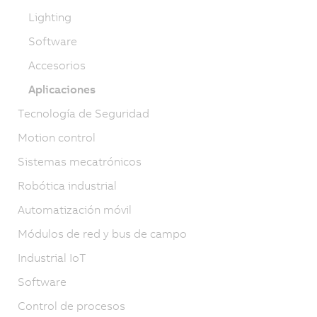
Lighting
Software
Accesorios
Aplicaciones
Tecnología de Seguridad
Motion control
Sistemas mecatrónicos
Robótica industrial
Automatización móvil
Módulos de red y bus de campo
Industrial IoT
Software
Control de procesos