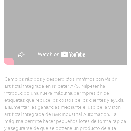
Cambios rápidos y desperdicios mínimos con visión
artificial integrada en Nilpeter A/S. Nilpeter ha
introducido una nueva máquina de impresión de
etiquetas que reduce los costos de los clientes y ayuda
a aumentar las ganancias mediante el uso de la visión
artificial integrada de B&R Industrial Automation. La
máquina permite hacer pequeños lotes de forma rápida
y asegurarse de que se obtiene un producto de alta