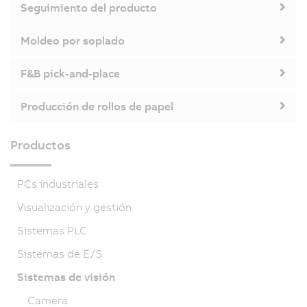
Seguimiento del producto
Moldeo por soplado
F&B pick-and-place
Producción de rollos de papel
Productos
PCs industriales
Visualización y gestión
Sistemas PLC
Sistemas de E/S
Sistemas de visión
Camera