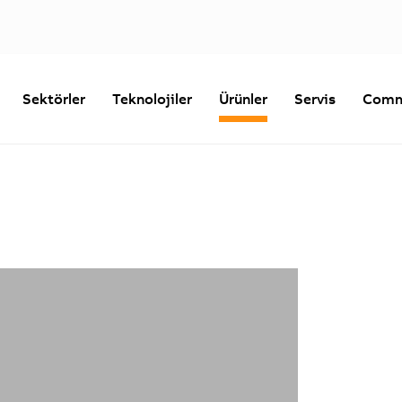
Sektörler
Teknolojiler
Ürünler
Servis
Comm