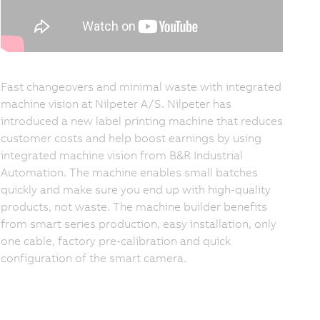
Fast changeovers and minimal waste with integrated
machine vision at Nilpeter A/S. Nilpeter has
introduced a new label printing machine that reduces
customer costs and help boost earnings by using
integrated machine vision from B&R Industrial
Automation. The machine enables small batches
quickly and make sure you end up with high-quality
products, not waste. The machine builder benefits
from smart series production, easy installation, only
one cable, factory pre-calibration and quick
configuration of the smart camera.