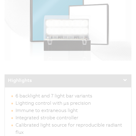
Highlights
6 backlight and 7 light bar variants
Lighting control with µs precision
Immune to extraneous light
Integrated strobe controller
Calibrated light source for reproducible radiant
flux