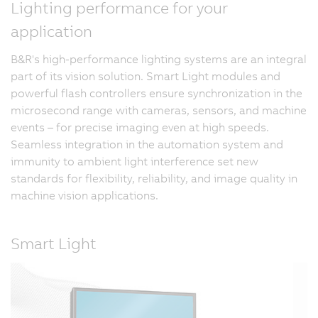
Lighting performance for your
application
B&R's high-performance lighting systems are an integral
part of its vision solution. Smart Light modules and
powerful flash controllers ensure synchronization in the
microsecond range with cameras, sensors, and machine
events – for precise imaging even at high speeds.
Seamless integration in the automation system and
immunity to ambient light interference set new
standards for flexibility, reliability, and image quality in
machine vision applications.
Smart Light