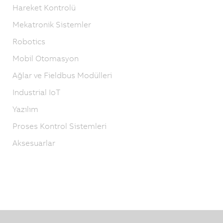
Hareket Kontrolü
Mekatronik Sistemler
Robotics
Mobil Otomasyon
Ağlar ve Fieldbus Modülleri
Industrial IoT
Yazılım
Proses Kontrol Sistemleri
Aksesuarlar