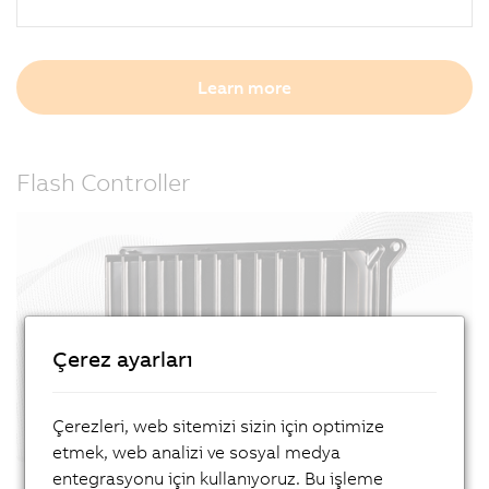
Learn more
Flash Controller
Çerez ayarları
Çerezleri, web sitemizi sizin için optimize
etmek, web analizi ve sosyal medya
entegrasyonu için kullanıyoruz. Bu işleme