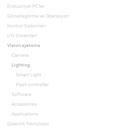
Endüstriyel PC'ler
Görselleştirme ve Operasyon
Kontrol Sistemleri
I/O Sistemleri
Vision systems
Camera
Lighting
Smart Light
Flash controller
Software
Accessories
Applications
Güvenlik Teknolojisi