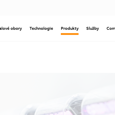
slové obory
Technologie
Produkty
Služby
Com