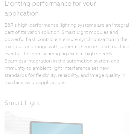
Lighting performance for your
application
B&R's high-performance lighting systems are an integral
part of its vision solution. Smart Light modules and
powerful flash controllers ensure synchronization in the
microsecond range with cameras, sensors, and machine
events – for precise imaging even at high speeds.
Seamless integration in the automation system and
immunity to ambient light interference set new
standards for flexibility, reliability, and image quality in
machine vision applications.
Smart Light