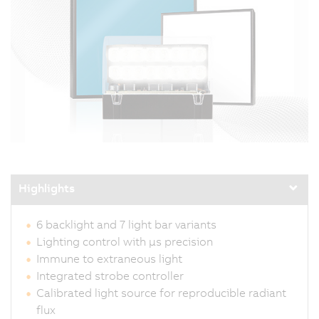
Highlights
6 backlight and 7 light bar variants
Lighting control with µs precision
Immune to extraneous light
Integrated strobe controller
Calibrated light source for reproducible radiant
flux