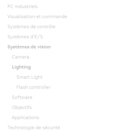
PC industriels
Visualisation et commande
Systèmes de contrôle
Systèmes d’E/S
Systèmes de vision
Camera
Lighting
Smart Light
Flash controller
Software
Objectifs
Applications
Technologie de sécurité