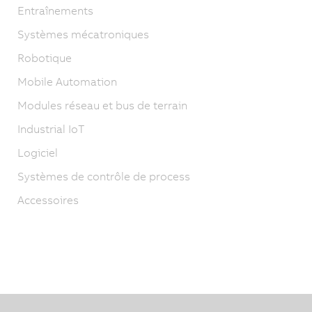
Entraînements
Systèmes mécatroniques
Robotique
Mobile Automation
Modules réseau et bus de terrain
Industrial IoT
Logiciel
Systèmes de contrôle de process
Accessoires