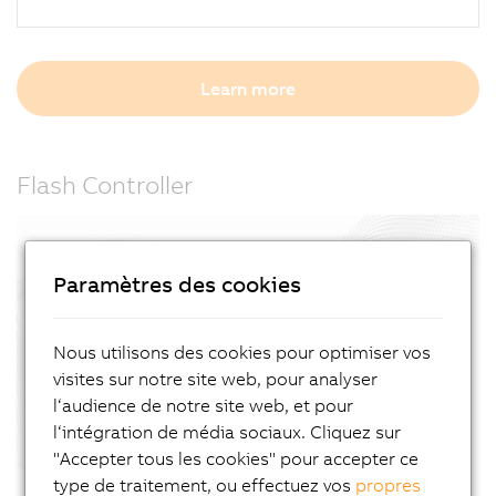
Learn more
Flash Controller
Paramètres des cookies
Nous utilisons des cookies pour optimiser vos
visites sur notre site web, pour analyser
l‘audience de notre site web, et pour
l‘intégration de média sociaux. Cliquez sur
"Accepter tous les cookies" pour accepter ce
type de traitement, ou effectuez vos
propres