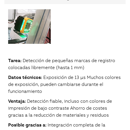
Tarea:
Detección de pequeñas marcas de registro
colocadas libremente (hasta 1 mm)
Datos técnicos:
Exposición de 13 μs Muchos colores
de exposición, pueden cambiarse durante el
funcionamiento
Ventaja:
Detección fiable, incluso con colores de
impresión de bajo contraste Ahorro de costes
gracias a la reducción de materiales y residuos
Posible gracias a:
Integración completa de la