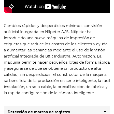
Cambios rápidos y desperdicios mínimos con visión
artificial integrada en Nilpeter A/S. Nilpeter ha
introducido una nueva máquina de impresión de
etiquetas que reduce los costos de los clientes y ayuda
a aumentar las ganancias mediante el uso de la visión
artificial integrada de B&R Industrial Automation. La
máquina permite hacer pequeños lotes de forma rápida
y asegurarse de que se obtiene un producto de alta
calidad, sin desperdicios. El constructor de la máquina
se beneficia de la producción en serie inteligente, la fácil
instalación, un solo cable, la precalibración de fábrica y
la rápida configuración de la cámara inteligente.
Detección de marcas de registro