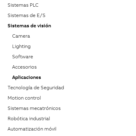
Sistemas PLC
Sistemas de E/S
Sistemas de visión
Camera
Lighting
Software
Accesorios
Aplicaciones
Tecnología de Seguridad
Motion control
Sistemas mecatrónicos
Robótica industrial
Automatización móvil