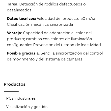
Tarea:
Detección de rodillos defectuosos o
desalineados
Datos técnicos:
Velocidad del producto 50 m/s;
Clasificación mecánica sincronizada
Ventaja:
Capacidad de adaptación al color del
producto; cambios con colores de iluminación
configurables Prevención del tiempo de inactividad
Posible gracias a:
Sencilla sincronización del control
de movimiento y del sistema de cámaras
Productos
PCs industriales
Visualización y gestión