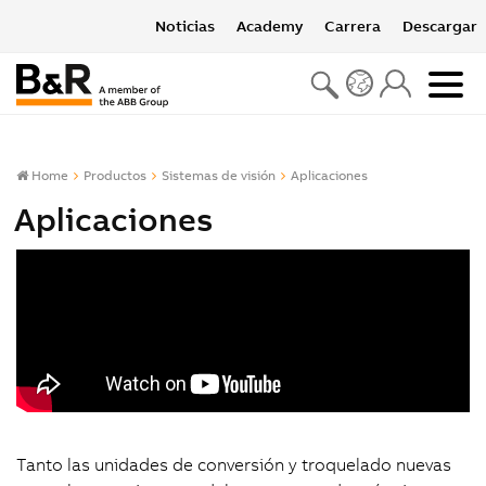
Noticias
Academy
Carrera
Descargar
Home
Productos
Sistemas de visión
Aplicaciones
Aplicaciones
Tanto las unidades de conversión y troquelado nuevas