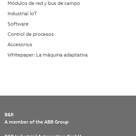
Módulos de red y bus de campo
Industrial IoT
Software
Control de procesos
Accesorios
Whitepaper: La máquina adaptativa
B&R
A member of the ABB Group