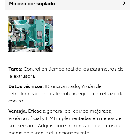
Moldeo por soplado
Tarea:
Control en tiempo real de los parámetros de
la extrusora
Datos técnicos:
IR sincronizado; Visión de
retroiluminación totalmente integrada en el lazo de
control
Ventaja:
Eficacia general del equipo mejorada;
Visión artificial y HMI implementadas en menos de
una semana; Adquisición sincronizada de datos de
medición durante el funcionamiento