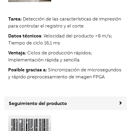
Tarea:
Detección de las características de impresión
para controlar el registro y el corte
Datos técnicos
: Velocidad del producto >8 m/s;
Tiempo de ciclo 16,1 ms
Ventaja:
Ciclos de producción rápidos;
Implementación rápida y sencilla
Posible gracias a:
Sincronización de microsegundos
y rápido preprocesamiento de imagen FPGA
Seguimiento del producto