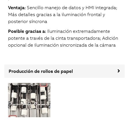
Ventaja:
Sencillo manejo de datos y HMI integrada;
Más detalles gracias a la iluminación frontal y
posterior síncrona
Posible gracias a:
Iluminación extremadamente
potente a través de la cinta transportadora; Adición
opcional de iluminación sincronizada de la cámara
Producción de rollos de papel