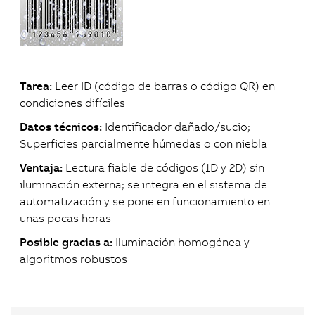
Tarea:
Leer ID (código de barras o código QR) en
condiciones difíciles
Datos técnicos:
Identificador dañado/sucio;
Superficies parcialmente húmedas o con niebla
Ventaja:
Lectura fiable de códigos (1D y 2D) sin
iluminación externa; se integra en el sistema de
automatización y se pone en funcionamiento en
unas pocas horas
Posible gracias a:
Iluminación homogénea y
algoritmos robustos