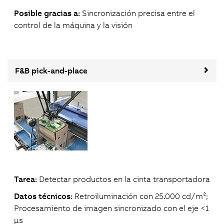
Posible gracias a:
Sincronización precisa entre el
control de la máquina y la visión
F&B pick-and-place
Tarea:
Detectar productos en la cinta transportadora
Datos técnicos:
Retroiluminación con 25.000 cd/m²;
Procesamiento de imagen sincronizado con el eje <1
μs