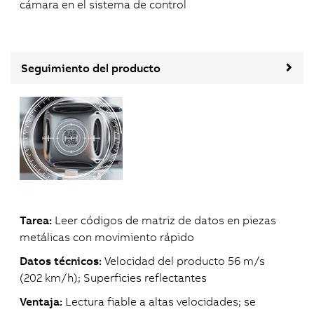
cámara en el sistema de control
Seguimiento del producto
Tarea:
Leer códigos de matriz de datos en piezas
metálicas con movimiento rápido
Datos técnicos:
Velocidad del producto 56 m/s
(202 km/h); Superficies reflectantes
Ventaja:
Lectura fiable a altas velocidades; se