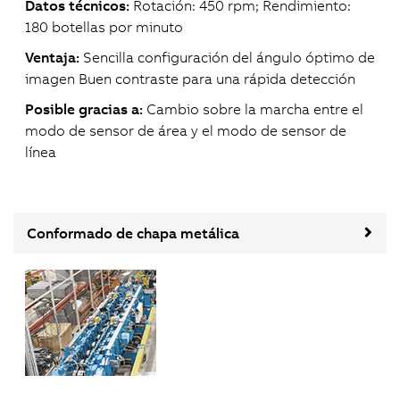
Datos técnicos:
Rotación: 450 rpm; Rendimiento:
180 botellas por minuto
Ventaja:
Sencilla configuración del ángulo óptimo de
imagen Buen contraste para una rápida detección
Posible gracias a:
Cambio sobre la marcha entre el
modo de sensor de área y el modo de sensor de
línea
Conformado de chapa metálica