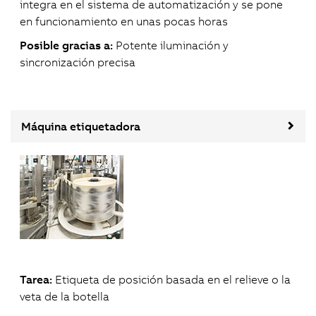
integra en el sistema de automatización y se pone
en funcionamiento en unas pocas horas
Posible gracias a:
Potente iluminación y
sincronización precisa
Máquina etiquetadora
Tarea:
Etiqueta de posición basada en el relieve o la
veta de la botella