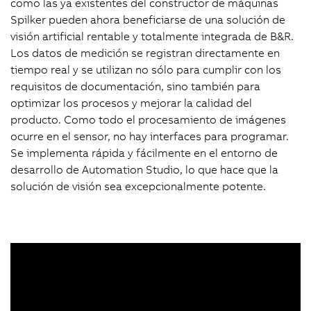
como las ya existentes del constructor de máquinas
Spilker pueden ahora beneficiarse de una solución de
visión artificial rentable y totalmente integrada de B&R.
Los datos de medición se registran directamente en
tiempo real y se utilizan no sólo para cumplir con los
requisitos de documentación, sino también para
optimizar los procesos y mejorar la calidad del
producto. Como todo el procesamiento de imágenes
ocurre en el sensor, no hay interfaces para programar.
Se implementa rápida y fácilmente en el entorno de
desarrollo de Automation Studio, lo que hace que la
solución de visión sea excepcionalmente potente.