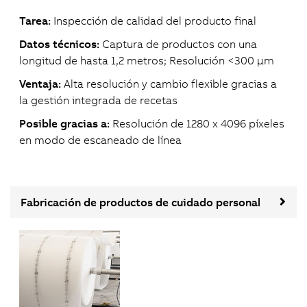
Tarea:
Inspección de calidad del producto final
Datos técnicos:
Captura de productos con una
longitud de hasta 1,2 metros; Resolución <300 μm
Ventaja:
Alta resolución y cambio flexible gracias a
la gestión integrada de recetas
Posible gracias a:
Resolución de 1280 x 4096 píxeles
en modo de escaneado de línea
Fabricación de productos de cuidado personal