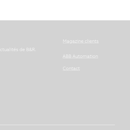
Magazine clients
ctualités de B&R.
ABB Automation
Contact