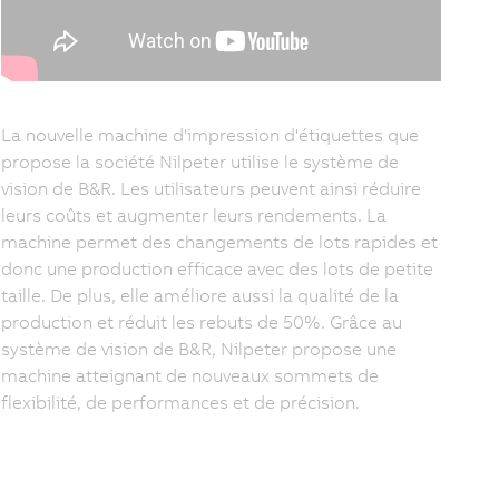
La nouvelle machine d'impression d'étiquettes que
propose la société Nilpeter utilise le système de
vision de B&R. Les utilisateurs peuvent ainsi réduire
leurs coûts et augmenter leurs rendements. La
machine permet des changements de lots rapides et
donc une production efficace avec des lots de petite
taille. De plus, elle améliore aussi la qualité de la
production et réduit les rebuts de 50%. Grâce au
système de vision de B&R, Nilpeter propose une
machine atteignant de nouveaux sommets de
flexibilité, de performances et de précision.