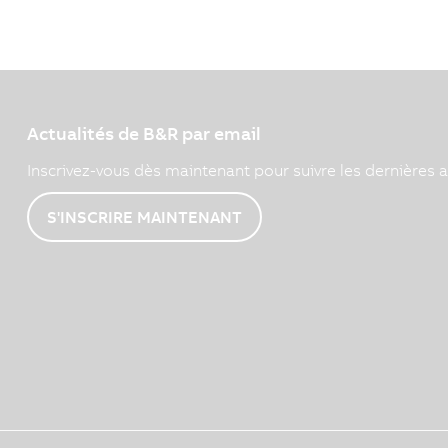
Actualités de B&R par email
Inscrivez-vous dès maintenant pour suivre les dernières a
S'INSCRIRE MAINTENANT