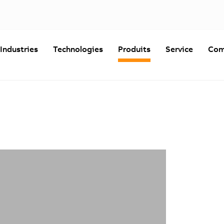
Industries
Technologies
Produits
Service
Com