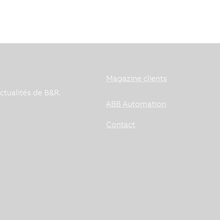
Magazine clients
ctualités de B&R.
ABB Automation
Contact