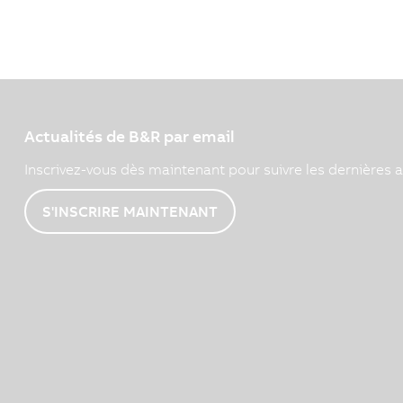
Actualités de B&R par email
Inscrivez-vous dès maintenant pour suivre les dernières a
S'INSCRIRE MAINTENANT