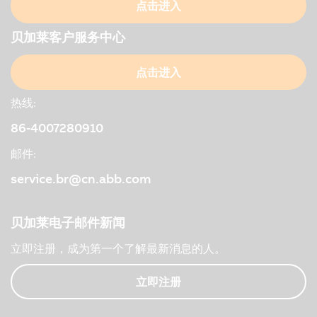
点击进入
贝加莱客户服务中心
点击进入
热线:
86-4007280910
邮件:
service.br@cn.abb.com
贝加莱电子邮件新闻
立即注册，成为第一个了解最新消息的人。
立即注册