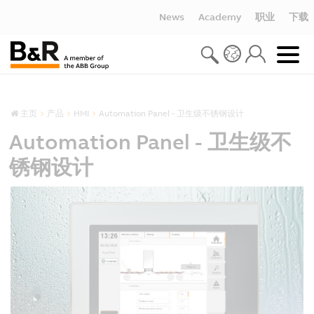
News
Academy
职业
下载
主页
产品
HMI
Automation Panel - 卫生级不锈钢设计
Automation Panel - 卫生级不
锈钢设计