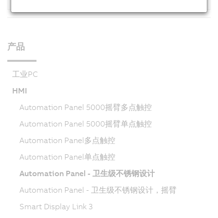
产品
工业PC
HMI
Automation Panel 5000摇臂多点触控
Automation Panel 5000摇臂单点触控
Automation Panel多点触控
Automation Panel单点触控
Automation Panel - 卫生级不锈钢设计
Automation Panel - 卫生级不锈钢设计，摇臂
Smart Display Link 3