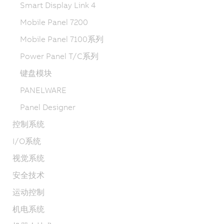
Smart Display Link 4
Mobile Panel 7200
Mobile Panel 7100系列
Power Panel T/C系列
键盘模块
PANELWARE
Panel Designer
控制系统
I/O系统
视觉系统
安全技术
运动控制
机电系统