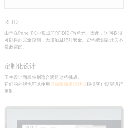
RFID
由于在Panel PC中集成了RFID读/写单元，因此，访问权限
可以得到完全控制，无接触且绝对安全。密码或钥匙开关不
是必需的。
定制化设计
卫生设计面板特别适合满足这些挑战。
它们的外观也可以使用
贝加莱面板设计器
根据客户期望进行
定制。