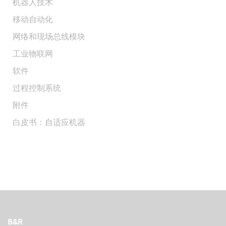
机器人技术
移动自动化
网络和现场总线模块
工业物联网
软件
过程控制系统
附件
白皮书：自适应机器
B&R