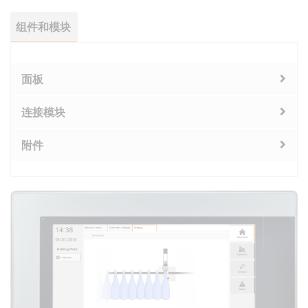
组件和模块
面板
连接模块
附件