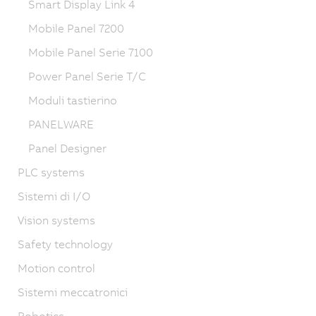
Smart Display Link 4
Mobile Panel 7200
Mobile Panel Serie 7100
Power Panel Serie T/C
Moduli tastierino
PANELWARE
Panel Designer
PLC systems
Sistemi di I/O
Vision systems
Safety technology
Motion control
Sistemi meccatronici
Robotics