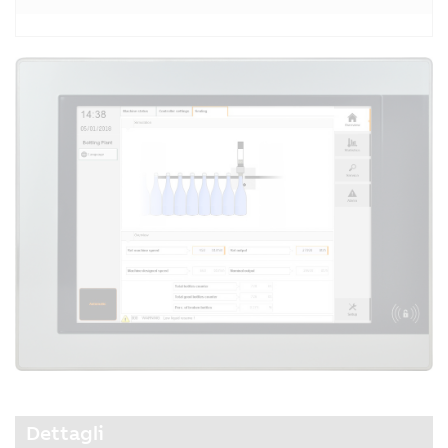
Dettagli