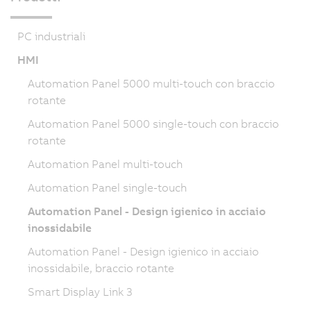
PC industriali
HMI
Automation Panel 5000 multi-touch con braccio
rotante
Automation Panel 5000 single-touch con braccio
rotante
Automation Panel multi-touch
Automation Panel single-touch
Automation Panel - Design igienico in acciaio
inossidabile
Automation Panel - Design igienico in acciaio
inossidabile, braccio rotante
Smart Display Link 3