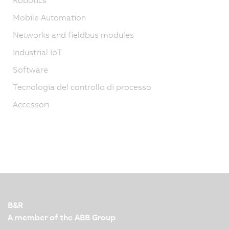
Mobile Automation
Networks and fieldbus modules
Industrial IoT
Software
Tecnologia del controllo di processo
Accessori
B&R
A member of the ABB Group