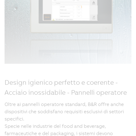
Design igienico perfetto e coerente -
Acciaio inossidabile - Pannelli operatore
Oltre ai pannelli operatore standard, B&R offre anche
dispositivi che soddisfano requisiti esclusivi di settori
specifici.
Specie nelle industrie del food and beverage,
farmaceutiche e del packaging, i sistemi devono