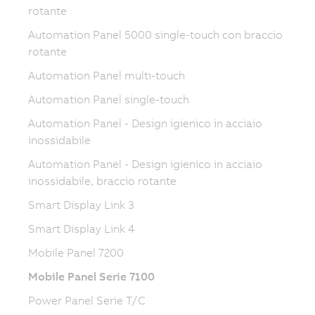
rotante
Automation Panel 5000 single-touch con braccio
rotante
Automation Panel multi-touch
Automation Panel single-touch
Automation Panel - Design igienico in acciaio
inossidabile
Automation Panel - Design igienico in acciaio
inossidabile, braccio rotante
Smart Display Link 3
Smart Display Link 4
Mobile Panel 7200
Mobile Panel Serie 7100
Power Panel Serie T/C