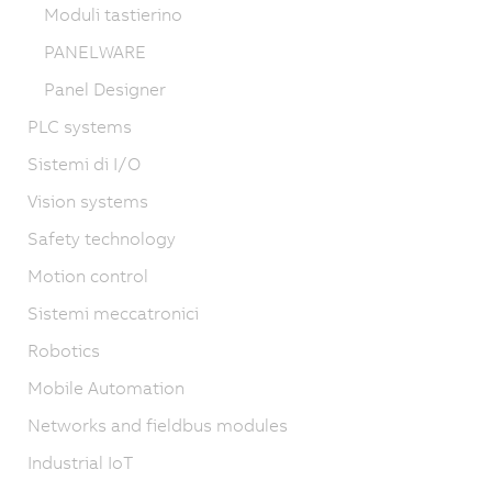
Moduli tastierino
PANELWARE
Panel Designer
PLC systems
Sistemi di I/O
Vision systems
Safety technology
Motion control
Sistemi meccatronici
Robotics
Mobile Automation
Networks and fieldbus modules
Industrial IoT