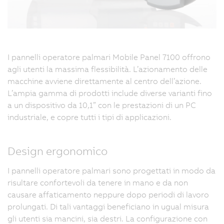
I pannelli operatore palmari Mobile Panel 7100 offrono
agli utenti la massima flessibilità. L’azionamento delle
macchine avviene direttamente al centro dell’azione.
L’ampia gamma di prodotti include diverse varianti fino
a un dispositivo da 10,1” con le prestazioni di un PC
industriale, e copre tutti i tipi di applicazioni.
Design ergonomico
I pannelli operatore palmari sono progettati in modo da
risultare confortevoli da tenere in mano e da non
causare affaticamento neppure dopo periodi di lavoro
prolungati. Di tali vantaggi beneficiano in ugual misura
gli utenti sia mancini, sia destri. La configurazione con