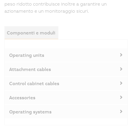
peso ridotto contribuisce inoltre a garantire un
azionamento e un monitoraggio sicuri.
Componenti e moduli
Operating units
Attachment cables
Control cabinet cables
Accessories
Operating systems