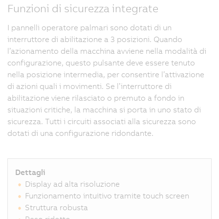
Funzioni di sicurezza integrate
I pannelli operatore palmari sono dotati di un
interruttore di abilitazione a 3 posizioni. Quando
l’azionamento della macchina avviene nella modalità di
configurazione, questo pulsante deve essere tenuto
nella posizione intermedia, per consentire l’attivazione
di azioni quali i movimenti. Se l’interruttore di
abilitazione viene rilasciato o premuto a fondo in
situazioni critiche, la macchina si porta in uno stato di
sicurezza. Tutti i circuiti associati alla sicurezza sono
dotati di una configurazione ridondante.
Dettagli
Display ad alta risoluzione
Funzionamento intuitivo tramite touch screen
Struttura robusta
Peso ridotto