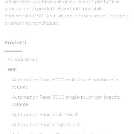
consente un uso flessibile di SDL e SDL4 per tutte le
generazioni di prodotti. È pertanto possibile
implementare SDL4 sui sistemi a bracci rotanti esistenti
e varianti personalizzate.
Prodotti
PC industriali
HMI
Automation Panel 5000 multi-touch con braccio
rotante
Automation Panel 5000 single-touch con braccio
rotante
Automation Panel multi-touch
Automation Panel single-touch