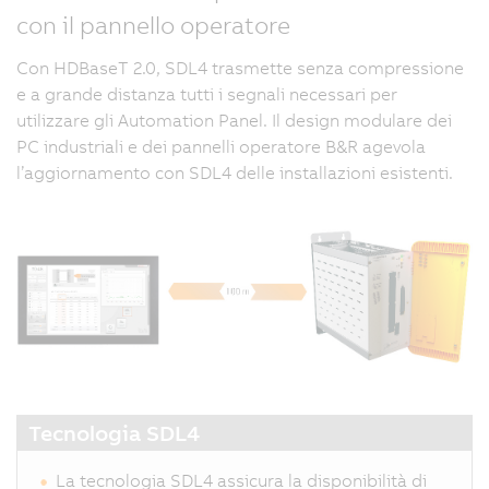
con il pannello operatore
Con HDBaseT 2.0, SDL4 trasmette senza compressione
e a grande distanza tutti i segnali necessari per
utilizzare gli Automation Panel. Il design modulare dei
PC industriali e dei pannelli operatore B&R agevola
l’aggiornamento con SDL4 delle installazioni esistenti.
Tecnologia SDL4
La tecnologia SDL4 assicura la disponibilità di