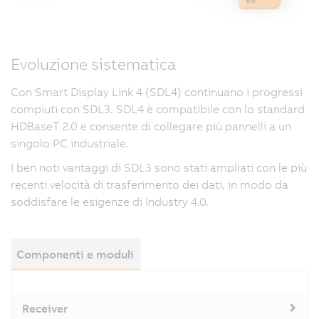
Evoluzione sistematica
Con Smart Display Link 4 (SDL4) continuano i progressi
compiuti con SDL3. SDL4 è compatibile con lo standard
HDBaseT 2.0 e consente di collegare più pannelli a un
singolo PC industriale.
I ben noti vantaggi di SDL3 sono stati ampliati con le più
recenti velocità di trasferimento dei dati, in modo da
soddisfare le esigenze di Industry 4.0.
Componenti e moduli
Receiver