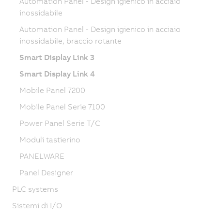
Automation Panel - Design igienico in acciaio
inossidabile
Automation Panel - Design igienico in acciaio
inossidabile, braccio rotante
Smart Display Link 3
Smart Display Link 4
Mobile Panel 7200
Mobile Panel Serie 7100
Power Panel Serie T/C
Moduli tastierino
PANELWARE
Panel Designer
PLC systems
Sistemi di I/O