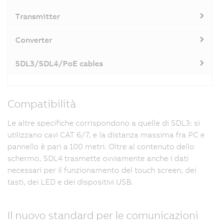
Transmitter
Converter
SDL3/SDL4/PoE cables
Compatibilità
Le altre specifiche corrispondono a quelle di SDL3: si
utilizzano cavi CAT 6/7, e la distanza massima fra PC e
pannello è pari a 100 metri. Oltre al contenuto dello
schermo, SDL4 trasmette ovviamente anche i dati
necessari per il funzionamento del touch screen, dei
tasti, dei LED e dei dispositivi USB.
Il nuovo standard per le comunicazioni