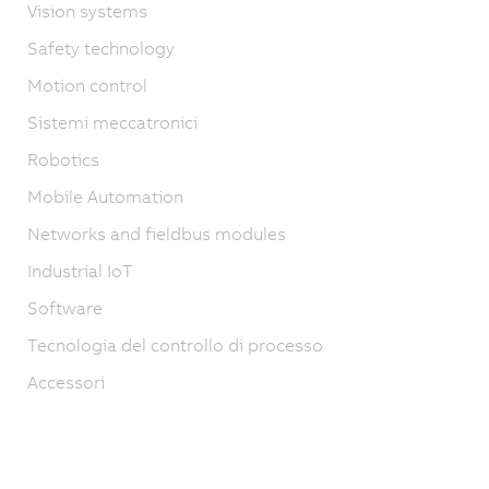
Vision systems
Safety technology
Motion control
Sistemi meccatronici
Robotics
Mobile Automation
Networks and fieldbus modules
Industrial IoT
Software
Tecnologia del controllo di processo
Accessori