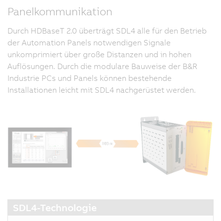
Panelkommunikation
Durch HDBaseT 2.0 überträgt SDL4 alle für den Betrieb
der Automation Panels notwendigen Signale
unkomprimiert über große Distanzen und in hohen
Auflösungen. Durch die modulare Bauweise der B&R
Industrie PCs und Panels können bestehende
Installationen leicht mit SDL4 nachgerüstet werden.
SDL4-Technologie