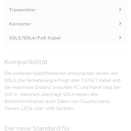
Transmitter
Konverter
SDL3/SDL4/PoE-Kabel
Kompatibilität
Die weiteren Spezifikationen entsprechen denen von
SDL3: Die Verkabelung erfolgt über CAT6/7 Kabel und
die maximale Distanz zwischen PC und Panel liegt bei
100 m. Natürlich überträgt SDL4 neben den
Bildschirminhalten auch Daten von Touchscreens,
Tasten, LEDs oder USB-Geräten.
Der neue Standard für