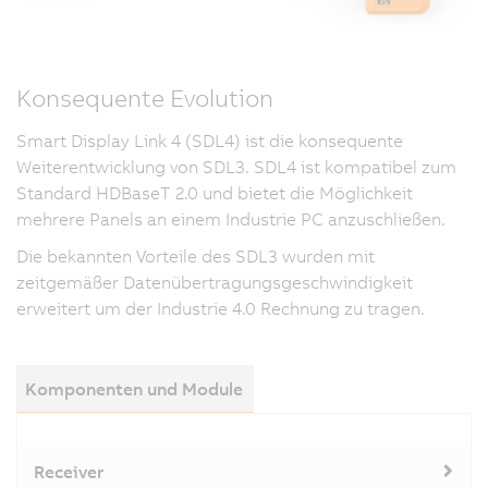
Konsequente Evolution
Smart Display Link 4 (SDL4) ist die konsequente
Weiterentwicklung von SDL3. SDL4 ist kompatibel zum
Standard HDBaseT 2.0 und bietet die Möglichkeit
mehrere Panels an einem Industrie PC anzuschließen.
Die bekannten Vorteile des SDL3 wurden mit
zeitgemäßer Datenübertragungsgeschwindigkeit
erweitert um der Industrie 4.0 Rechnung zu tragen.
Komponenten und Module
Receiver