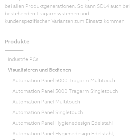
bei allen Produktgenerationen. So kann SDL4 auch bei
bestehenden Tragarmsystemen und
kundenspezifischen Varianten zum Einsatz kommen.
Produkte
Industrie PCs
Visualisieren und Bedienen
Automation Panel 5000 Tragarm Multitouch
Automation Panel 5000 Tragarm Singletouch
Automation Panel Multitouch
Automation Panel Singletouch
Automation Panel Hygienedesign Edelstahl
Automation Panel Hygienedesign Edelstahl,