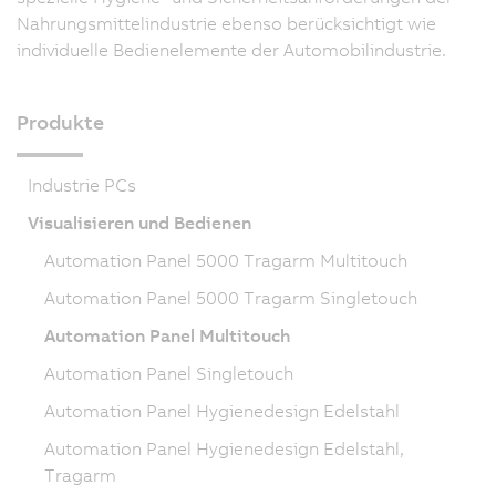
Nahrungsmittelindustrie ebenso berücksichtigt wie
individuelle Bedienelemente der Automobilindustrie.
Produkte
Industrie PCs
Visualisieren und Bedienen
Automation Panel 5000 Tragarm Multitouch
Automation Panel 5000 Tragarm Singletouch
Automation Panel Multitouch
Automation Panel Singletouch
Automation Panel Hygienedesign Edelstahl
Automation Panel Hygienedesign Edelstahl,
Tragarm