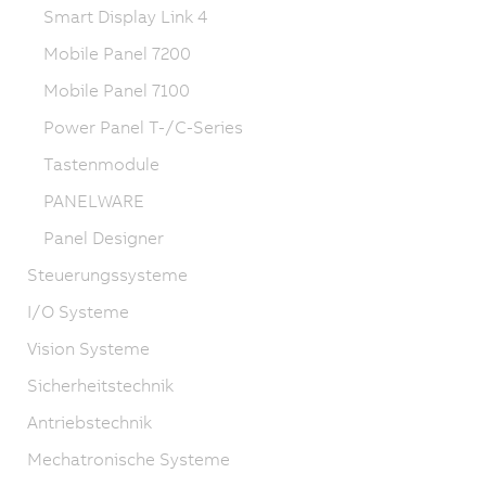
Smart Display Link 4
Mobile Panel 7200
Mobile Panel 7100
Power Panel T-/C-Series
Tastenmodule
PANELWARE
Panel Designer
Steuerungssysteme
I/O Systeme
Vision Systeme
Sicherheitstechnik
Antriebstechnik
Mechatronische Systeme