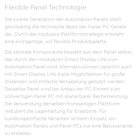
Flexible Panel Technologie
Die zweite Generation der Automation Panels stellt
gleichzeitig die technische Basis der Panel-PC-Geräte
dar. Durch die modulare Plattformstrategie entsteht
eine einzigartige, voll flexible Produktpalette.
Die zentrale Komponente besteht aus dem Panel selbst,
das durch den modularen Smart Display Link zum
Automation Panel wird. Alternativ können natürlich auch
mit Smart Display Link 4 alle Möglichkeiten für große
Distanzen und einfache Verkabelung genutzt werden.
Dasselbe Panel wird bei Anbau der PC-Einheit zum
vollwertigen Panel PC mit skalierbarer Rechenleistung.
Die Verwendung derselben frontseitigen Plattform
reduziert die Lagerhaltung für Ersatzeile. Für
kundenspezifische Varianten ist beim Einsatz von
Automation Panels und Panel PCs nur eine Basisvariante
zu erstellen.