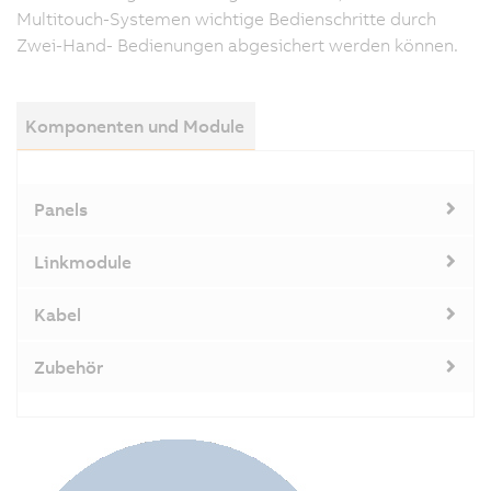
Multitouch-Systemen wichtige Bedienschritte durch
Zwei-Hand- Bedienungen abgesichert werden können.
Komponenten und Module
Panels
Linkmodule
Kabel
Zubehör