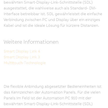
bewährten Smart-Display-Link-Schnittstelle (SDL)
ausgestattet, die wahlweise auch als Standard- DVI-
Interface betreibbar ist. SDL gewährleistet die einfache
Verbindung zwischen PC und Display über ein einziges
Kabel und ist die ideale Lösung für kürzere Distanzen.
Weitere Informationen
Smart Display Link 4
Smart Display Link 3
Multitouch-Technologie
Die flexible Anbindung abgesetzter Bedieneinheiten ist
das Kennzeichen der Automation Panels. Für die vielen
Panels im Feld ist der Automation PC 910 mit der
bewährten Smart-Display-Link-Schnittstelle (SDL)