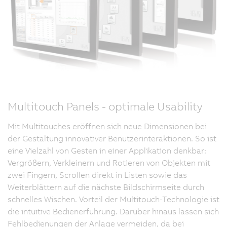
Multitouch Panels - optimale Usability
Mit Multitouches eröffnen sich neue Dimensionen bei
der Gestaltung innovativer Benutzerinteraktionen. So ist
eine Vielzahl von Gesten in einer Applikation denkbar:
Vergrößern, Verkleinern und Rotieren von Objekten mit
zwei Fingern, Scrollen direkt in Listen sowie das
Weiterblättern auf die nächste Bildschirmseite durch
schnelles Wischen. Vorteil der Multitouch-Technologie ist
die intuitive Bedienerführung. Darüber hinaus lassen sich
Fehlbedienungen der Anlage vermeiden, da bei