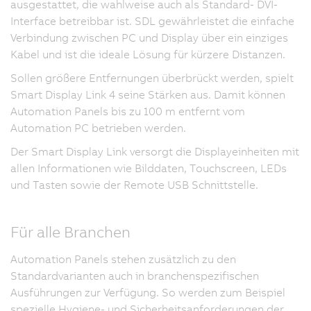
ausgestattet, die wahlweise auch als Standard- DVI-
Interface betreibbar ist. SDL gewährleistet die einfache
Verbindung zwischen PC und Display über ein einziges
Kabel und ist die ideale Lösung für kürzere Distanzen.
Sollen größere Entfernungen überbrückt werden, spielt
Smart Display Link 4 seine Stärken aus. Damit können
Automation Panels bis zu 100 m entfernt vom
Automation PC betrieben werden.
Der Smart Display Link versorgt die Displayeinheiten mit
allen Informationen wie Bilddaten, Touchscreen, LEDs
und Tasten sowie der Remote USB Schnittstelle.
Für alle Branchen
Automation Panels stehen zusätzlich zu den
Standardvarianten auch in branchenspezifischen
Ausführungen zur Verfügung. So werden zum Beispiel
spezielle Hygiene- und Sicherheitsanforderungen der