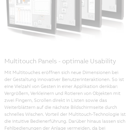
Multitouch Panels - optimale Usability
Mit Multitouches eröffnen sich neue Dimensionen bei
der Gestaltung innovativer Benutzerinteraktionen. So ist
eine Vielzahl von Gesten in einer Applikation denkbar:
Vergrößern, Verkleinern und Rotieren von Objekten mit
zwei Fingern, Scrollen direkt in Listen sowie das
Weiterblättern auf die nächste Bildschirmseite durch
schnelles Wischen. Vorteil der Multitouch-Technologie ist
die intuitive Bedienerführung. Darüber hinaus lassen sich
Fehlbedienungen der Anlage vermeiden, da bei