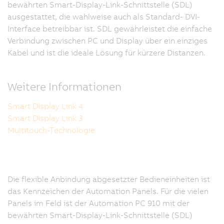
bewährten Smart-Display-Link-Schnittstelle (SDL)
ausgestattet, die wahlweise auch als Standard- DVI-
Interface betreibbar ist. SDL gewährleistet die einfache
Verbindung zwischen PC und Display über ein einziges
Kabel und ist die ideale Lösung für kürzere Distanzen.
Weitere Informationen
Smart Display Link 4
Smart Display Link 3
Multitouch-Technologie
Die flexible Anbindung abgesetzter Bedieneinheiten ist
das Kennzeichen der Automation Panels. Für die vielen
Panels im Feld ist der Automation PC 910 mit der
bewährten Smart-Display-Link-Schnittstelle (SDL)