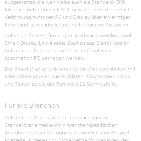
ausgestattet, die wahlweise auch als Standard- DVI-
Interface betreibbar ist. SDL gewährleistet die einfache
Verbindung zwischen PC und Display über ein einziges
Kabel und ist die ideale Lösung für kürzere Distanzen.
Sollen größere Entfernungen überbrückt werden, spielt
Smart Display Link 4 seine Stärken aus. Damit können
Automation Panels bis zu 100 m entfernt vom
Automation PC betrieben werden.
Der Smart Display Link versorgt die Displayeinheiten mit
allen Informationen wie Bilddaten, Touchscreen, LEDs
und Tasten sowie der Remote USB Schnittstelle.
Für alle Branchen
Automation Panels stehen zusätzlich zu den
Standardvarianten auch in branchenspezifischen
Ausführungen zur Verfügung. So werden zum Beispiel
spezielle Hygiene- und Sicherheitsanforderungen der