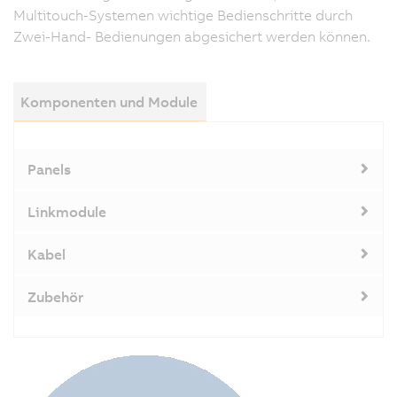
Multitouch-Systemen wichtige Bedienschritte durch
Zwei-Hand- Bedienungen abgesichert werden können.
Komponenten und Module
Panels
Linkmodule
Kabel
Zubehör