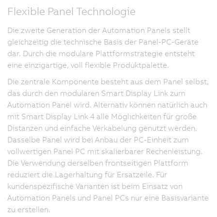
Flexible Panel Technologie
Die zweite Generation der Automation Panels stellt
gleichzeitig die technische Basis der Panel-PC-Geräte
dar. Durch die modulare Plattformstrategie entsteht
eine einzigartige, voll flexible Produktpalette.
Die zentrale Komponente besteht aus dem Panel selbst,
das durch den modularen Smart Display Link zum
Automation Panel wird. Alternativ können natürlich auch
mit Smart Display Link 4 alle Möglichkeiten für große
Distanzen und einfache Verkabelung genutzt werden.
Dasselbe Panel wird bei Anbau der PC-Einheit zum
vollwertigen Panel PC mit skalierbarer Rechenleistung.
Die Verwendung derselben frontseitigen Plattform
reduziert die Lagerhaltung für Ersatzeile. Für
kundenspezifische Varianten ist beim Einsatz von
Automation Panels und Panel PCs nur eine Basisvariante
zu erstellen.