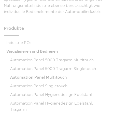
Nahrungsmittelindustrie ebenso berücksichtigt wie
individuelle Bedienelemente der Automobilindustrie.
Produkte
Industrie PCs
Visualisieren und Bedienen
Automation Panel 5000 Tragarm Multitouch
Automation Panel 5000 Tragarm Singletouch
Automation Panel Multitouch
Automation Panel Singletouch
Automation Panel Hygienedesign Edelstahl
Automation Panel Hygienedesign Edelstahl,
Tragarm