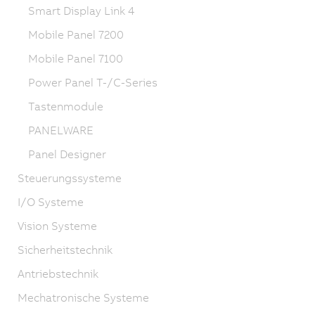
Smart Display Link 4
Mobile Panel 7200
Mobile Panel 7100
Power Panel T-/C-Series
Tastenmodule
PANELWARE
Panel Designer
Steuerungssysteme
I/O Systeme
Vision Systeme
Sicherheitstechnik
Antriebstechnik
Mechatronische Systeme